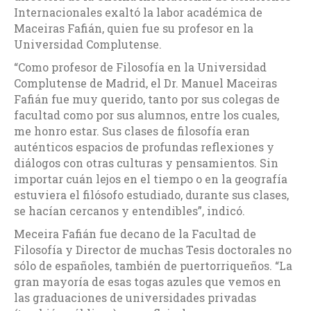
Internacionales exaltó la labor académica de
Maceiras Fafián, quien fue su profesor en la
Universidad Complutense.
“Como profesor de Filosofía en la Universidad
Complutense de Madrid, el Dr. Manuel Maceiras
Fafián fue muy querido, tanto por sus colegas de
facultad como por sus alumnos, entre los cuales,
me honro estar. Sus clases de filosofía eran
auténticos espacios de profundas reflexiones y
diálogos con otras culturas y pensamientos. Sin
importar cuán lejos en el tiempo o en la geografía
estuviera el filósofo estudiado, durante sus clases,
se hacían cercanos y entendibles”, indicó.
Meceira Fafián fue decano de la Facultad de
Filosofía y Director de muchas Tesis doctorales no
sólo de españoles, también de puertorriqueños. “La
gran mayoría de esas togas azules que vemos en
las graduaciones de universidades privadas