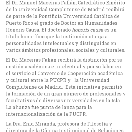
El Dr. Manuel Maceiras Fafián, Catedrático Emérito
de la Universidad Complutense de Madrid recibirá
de parte de la Pontificia Universidad Católica de
Puerto Rico el grado de Doctor en Humanidades
Honoris Causa. El doctorado
honoris causa
es un
título honorífico que la Institución otorga a
personalidades intelectuales y distinguidas en
varios ámbitos profesionales, sociales y culturales.
El Dr. Maceiras Fafián recibirá la distinción por su
gestión académica e intelectual y por su labor en
el servicio al Convenio de Cooperación académica
y cultural entre la PUCPR y la Universidad
Complutense de Madrid. Esta iniciativa permitió
la formación de un gran número de profesionales y
facultativos de diversas universidades en la Isla.
La alianza fue punta de lanza para la
internacionalización de la PUCPR.
La Dra. Enid Miranda, profesora de Filosofía y
directora de la Oficina Institucional de Relaciones