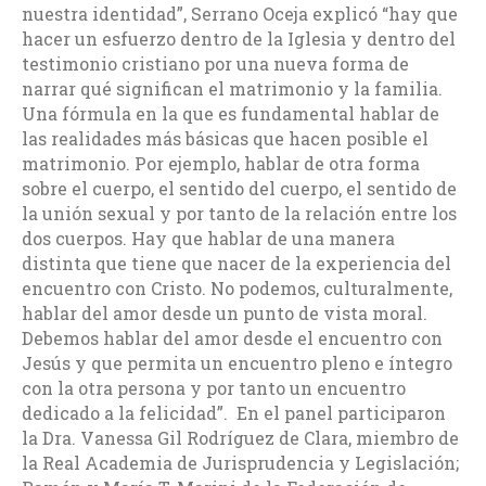
nuestra identidad”, Serrano Oceja explicó “hay que
hacer un esfuerzo dentro de la Iglesia y dentro del
testimonio cristiano por una nueva forma de
narrar qué significan el matrimonio y la familia.
Una fórmula en la que es fundamental hablar de
las realidades más básicas que hacen posible el
matrimonio. Por ejemplo, hablar de otra forma
sobre el cuerpo, el sentido del cuerpo, el sentido de
la unión sexual y por tanto de la relación entre los
dos cuerpos. Hay que hablar de una manera
distinta que tiene que nacer de la experiencia del
encuentro con Cristo. No podemos, culturalmente,
hablar del amor desde un punto de vista moral.
Debemos hablar del amor desde el encuentro con
Jesús y que permita un encuentro pleno e íntegro
con la otra persona y por tanto un encuentro
dedicado a la felicidad”. En el panel participaron
la Dra. Vanessa Gil Rodríguez de Clara, miembro de
la Real Academia de Jurisprudencia y Legislación;