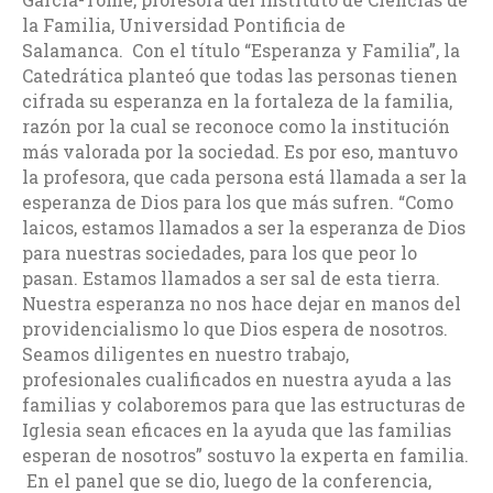
la Familia, Universidad Pontificia de
Salamanca. Con el título “Esperanza y Familia”, la
Catedrática planteó que todas las personas tienen
cifrada su esperanza en la fortaleza de la familia,
razón por la cual se reconoce como la institución
más valorada por la sociedad. Es por eso, mantuvo
la profesora, que cada persona está llamada a ser la
esperanza de Dios para los que más sufren. “Como
laicos, estamos llamados a ser la esperanza de Dios
para nuestras sociedades, para los que peor lo
pasan. Estamos llamados a ser sal de esta tierra.
Nuestra esperanza no nos hace dejar en manos del
providencialismo lo que Dios espera de nosotros.
Seamos diligentes en nuestro trabajo,
profesionales cualificados en nuestra ayuda a las
familias y colaboremos para que las estructuras de
Iglesia sean eficaces en la ayuda que las familias
esperan de nosotros” sostuvo la experta en familia.
En el panel que se dio, luego de la conferencia,