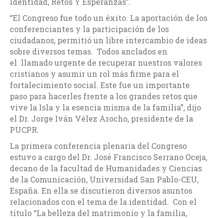
Identidad, Retos Y Esperanzas”.
“El Congreso fue todo un éxito. La aportación de los
conferenciantes y la participación de los
ciudadanos, permitió un libre intercambio de ideas
sobre diversos temas. Todos anclados en
el llamado urgente de recuperar nuestros valores
cristianos y asumir un rol más firme para el
fortalecimiento social. Este fue un importante
paso para hacerles frente a los grandes retos que
vive la Isla y la esencia misma de la familia”, dijo
el Dr. Jorge Iván Vélez Arocho, presidente de la
PUCPR.
La primera conferencia plenaria del Congreso
estuvo a cargo del Dr. José Francisco Serrano Oceja,
decano de la facultad de Humanidades y Ciencias
de la Comunicación, Universidad San Pablo-CEU,
España. En ella se discutieron diversos asuntos
relacionados con el tema de la identidad. Con el
título “La belleza del matrimonio y la familia,