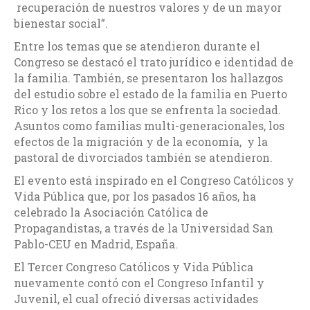
recuperación de nuestros valores y de un mayor
bienestar social”.
Entre los temas que se atendieron durante el
Congreso se destacó el trato jurídico e identidad de
la familia. También, se presentaron los hallazgos
del estudio sobre el estado de la familia en Puerto
Rico y los retos a los que se enfrenta la sociedad.
Asuntos como familias multi-generacionales, los
efectos de la migración y de la economía, y la
pastoral de divorciados también se atendieron.
El evento está inspirado en el Congreso Católicos y
Vida Pública que, por los pasados 16 años, ha
celebrado la Asociación Católica de
Propagandistas, a través de la Universidad San
Pablo-CEU en Madrid, España.
El Tercer Congreso Católicos y Vida Pública
nuevamente contó con el Congreso Infantil y
Juvenil, el cual ofreció diversas actividades