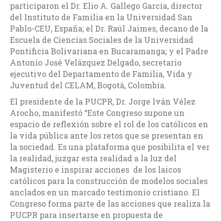
participaron el Dr. Elio A. Gallego García, director
del Instituto de Familia en la Universidad San
Pablo-CEU, España; el Dr. Raúl Jaimes, decano de la
Escuela de Ciencias Sociales de la Universidad
Pontificia Bolivariana en Bucaramanga; y el Padre
Antonio José Velázquez Delgado, secretario
ejecutivo del Departamento de Familia, Vida y
Juventud del CELAM, Bogotá, Colombia.
El presidente de la PUCPR, Dr. Jorge Iván Vélez
Arocho, manifestó “Este Congreso supone un
espacio de reflexión sobre el rol de los católicos en
la vida pública ante los retos que se presentan en
la sociedad. Es una plataforma que posibilita el ver
la realidad, juzgar esta realidad a la luz del
Magisterio e inspirar acciones de los laicos
católicos para la construcción de modelos sociales
anclados en un marcado testimonio cristiano. El
Congreso forma parte de las acciones que realiza la
PUCPR para insertarse en propuesta de