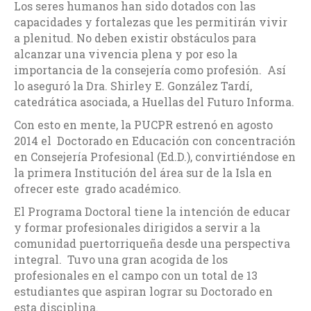
Los seres humanos han sido dotados con las
capacidades y fortalezas que les permitirán vivir
a plenitud. No deben existir obstáculos para
alcanzar una vivencia plena y por eso la
importancia de la consejería como profesión. Así
lo aseguró la Dra. Shirley E. González Tardí,
catedrática asociada, a Huellas del Futuro Informa.
Con esto en mente, la PUCPR estrenó en agosto
2014 el Doctorado en Educación con concentración
en Consejería Profesional (Ed.D.), convirtiéndose en
la primera Institución del área sur de la Isla en
ofrecer este grado académico.
El Programa Doctoral tiene la intención de educar
y formar profesionales dirigidos a servir a la
comunidad puertorriqueña desde una perspectiva
integral. Tuvo una gran acogida de los
profesionales en el campo con un total de 13
estudiantes que aspiran lograr su Doctorado en
esta disciplina.