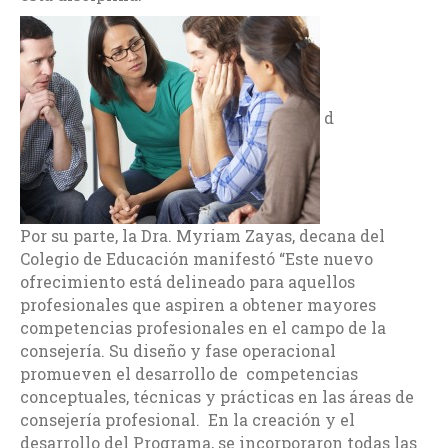
d
Por su parte, la Dra. Myriam Zayas, decana del
Colegio de Educación manifestó “Este nuevo
ofrecimiento está delineado para aquellos
profesionales que aspiren a obtener mayores
competencias profesionales en el campo de la
consejería. Su diseño y fase operacional
promueven el desarrollo de competencias
conceptuales, técnicas y prácticas en las áreas de
consejería profesional. En la creación y el
desarrollo del Programa, se incorporaron todas las