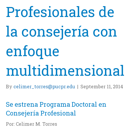
Profesionales de
la consejería con
enfoque
multidimensional
By
celimer_torres@pucpr.edu
|
September 11, 2014
Se estrena Programa Doctoral en
Consejería Profesional
Por: Celimer M. Torres