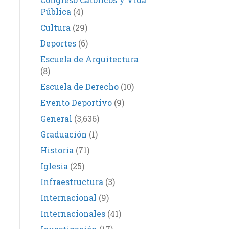
Pública
(4)
Cultura
(29)
Deportes
(6)
Escuela de Arquitectura
(8)
Escuela de Derecho
(10)
Evento Deportivo
(9)
General
(3,636)
Graduación
(1)
Historia
(71)
Iglesia
(25)
Infraestructura
(3)
Internacional
(9)
Internacionales
(41)