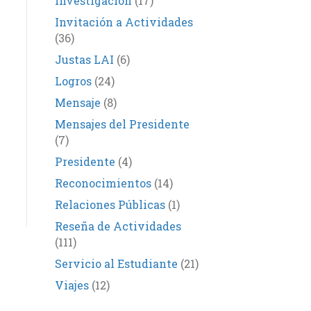
Investigación
(17)
Invitación a Actividades
(36)
Justas LAI
(6)
Logros
(24)
Mensaje
(8)
Mensajes del Presidente
(7)
Presidente
(4)
Reconocimientos
(14)
Relaciones Públicas
(1)
Reseña de Actividades
(111)
Servicio al Estudiante
(21)
Viajes
(12)