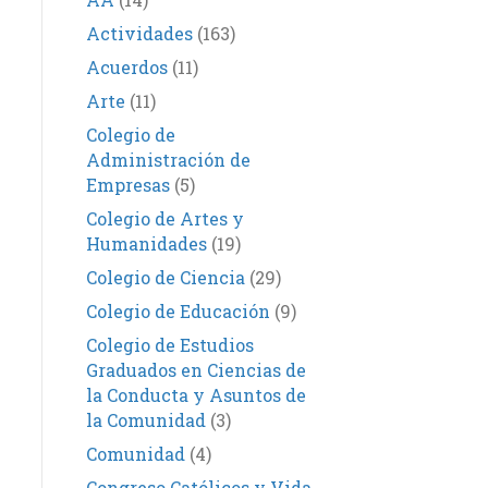
Actividades
(163)
Acuerdos
(11)
Arte
(11)
Colegio de
Administración de
Empresas
(5)
Colegio de Artes y
Humanidades
(19)
Colegio de Ciencia
(29)
Colegio de Educación
(9)
Colegio de Estudios
Graduados en Ciencias de
la Conducta y Asuntos de
la Comunidad
(3)
Comunidad
(4)
Congreso Católicos y Vida