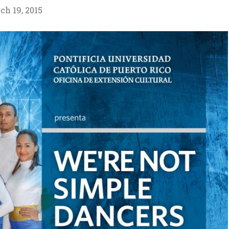
ch 19, 2015