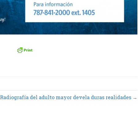
Radiografía del adulto mayor devela duras realidades →