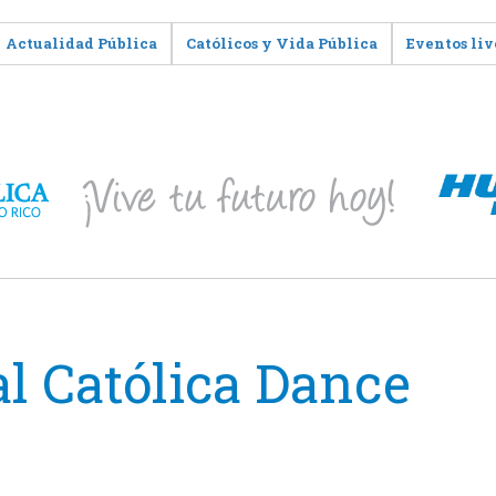
Actualidad Pública
Católicos y Vida Pública
Eventos liv
al Católica Dance