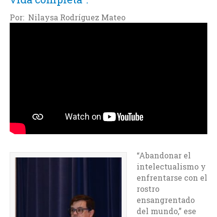
Por: Nilaysa Rodríguez Mateo
“Abandonar el
intelectualismo y
enfrentarse con el
rostro
ensangrentado
del mundo,” ese