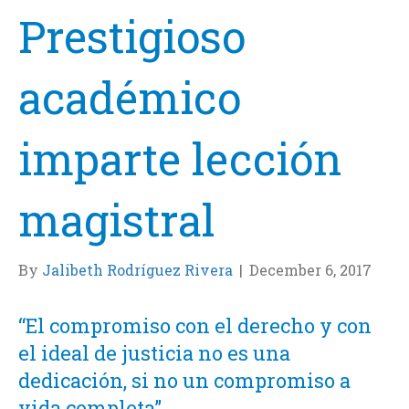
Prestigioso
académico
imparte lección
magistral
By
Jalibeth Rodríguez Rivera
|
December 6, 2017
“El compromiso con el derecho y con
el ideal de justicia no es una
dedicación, si no un compromiso a
vida completa”.