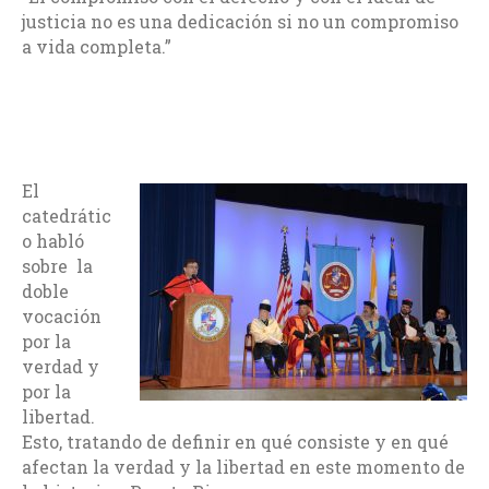
justicia no es una dedicación si no un compromiso
a vida completa.”
El
catedrátic
o habló
sobre la
doble
vocación
por la
verdad y
por la
libertad.
Esto, tratando de definir en qué consiste y en qué
afectan la verdad y la libertad en este momento de