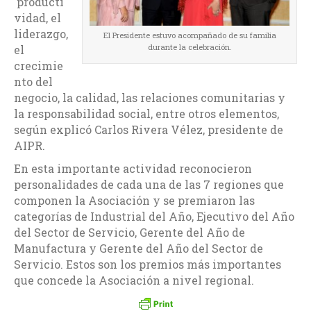
producti
vidad, el
liderazgo,
El Presidente estuvo acompañado de su familia
durante la celebración.
el
crecimie
nto del
negocio, la calidad, las relaciones comunitarias y
la responsabilidad social, entre otros elementos,
según explicó Carlos Rivera Vélez, presidente de
AIPR.
En esta importante actividad reconocieron
personalidades de cada una de las 7 regiones que
componen la Asociación y se premiaron las
categorías de Industrial del Año, Ejecutivo del Año
del Sector de Servicio, Gerente del Año de
Manufactura y Gerente del Año del Sector de
Servicio. Estos son los premios más importantes
que concede la Asociación a nivel regional.