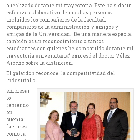
o realizado durante mi trayectoria. Este ha sido un
esfuerzo colaborativo de muchas personas
incluidos los compañeros de la facultad,
compañeros de la administración y amigos y
amigas de la Universidad. De una manera especial
también es un reconocimiento a tantos
estudiantes con quienes he compartido durante mi
trayectoria universitaria” expresó el doctor Vélez
Arocho sobre la distinción.
El galardón reconoce la competitividad del
industrial o
empresar
io
teniendo
en
cuenta
factores
como la