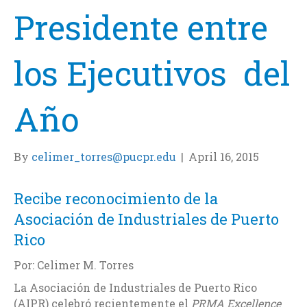
Presidente entre
los Ejecutivos del
Año
By
celimer_torres@pucpr.edu
|
April 16, 2015
Recibe reconocimiento de la
Asociación de Industriales de Puerto
Rico
Por: Celimer M. Torres
La Asociación de Industriales de Puerto Rico
(AIPR) celebró recientemente el
PRMA Excellence