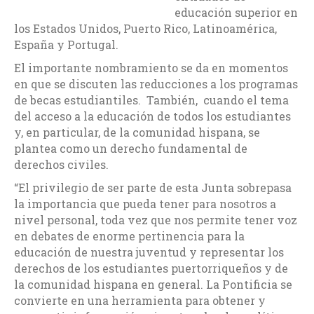
educación superior en
los Estados Unidos, Puerto Rico, Latinoamérica,
España y Portugal.
El importante nombramiento se da en momentos
en que se discuten las reducciones a los programas
de becas estudiantiles. También, cuando el tema
del acceso a la educación de todos los estudiantes
y, en particular, de la comunidad hispana, se
plantea como un derecho fundamental de
derechos civiles.
“El privilegio de ser parte de esta Junta sobrepasa
la importancia que pueda tener para nosotros a
nivel personal, toda vez que nos permite tener voz
en debates de enorme pertinencia para la
educación de nuestra juventud y representar los
derechos de los estudiantes puertorriqueños y de
la comunidad hispana en general. La Pontificia se
convierte en una herramienta para obtener y