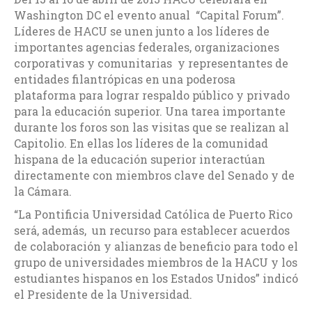
Washington DC el evento anual “Capital Forum”.
Líderes de HACU se unen junto a los líderes de
importantes agencias federales, organizaciones
corporativas y comunitarias y representantes de
entidades filantrópicas en una poderosa
plataforma para lograr respaldo público y privado
para la educación superior. Una tarea importante
durante los foros son las visitas que se realizan al
Capitolio. En ellas los líderes de la comunidad
hispana de la educación superior interactúan
directamente con miembros clave del Senado y de
la Cámara.
“La Pontificia Universidad Católica de Puerto Rico
será, además, un recurso para establecer acuerdos
de colaboración y alianzas de beneficio para todo el
grupo de universidades miembros de la HACU y los
estudiantes hispanos en los Estados Unidos” indicó
el Presidente de la Universidad.