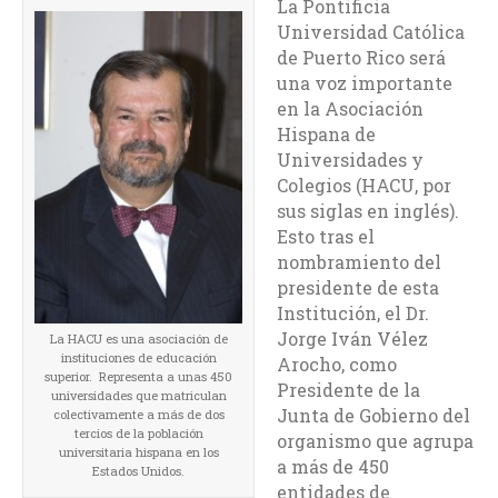
La Pontificia
Universidad Católica
de Puerto Rico será
una voz importante
en la Asociación
Hispana de
Universidades y
Colegios (HACU, por
sus siglas en inglés).
Esto tras el
nombramiento del
presidente de esta
Institución, el Dr.
Jorge Iván Vélez
La HACU es una asociación de
instituciones de educación
Arocho, como
superior. Representa a unas 450
Presidente de la
universidades que matriculan
Junta de Gobierno del
colectivamente a más de dos
tercios de la población
organismo que agrupa
universitaria hispana en los
a más de 450
Estados Unidos.
entidades de