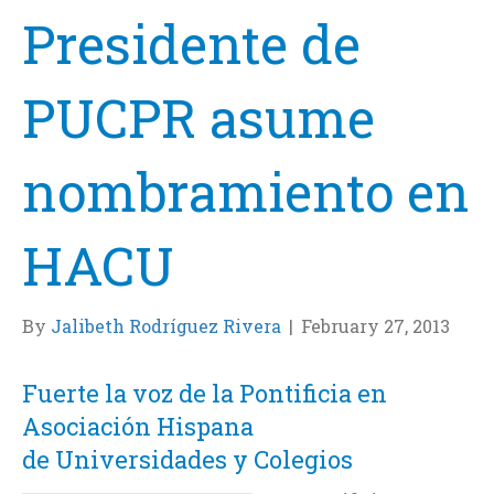
Presidente de
PUCPR asume
nombramiento en
HACU
By
Jalibeth Rodríguez Rivera
|
February 27, 2013
Fuerte la voz de la Pontificia en
Asociación Hispana
de Universidades y Colegios