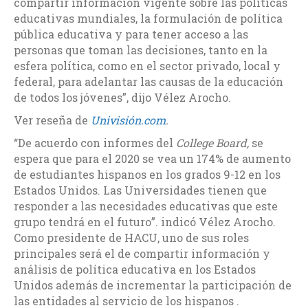
compartir información vigente sobre las políticas
educativas mundiales, la formulación de política
pública educativa y para tener acceso a las
personas que toman las decisiones, tanto en la
esfera política, como en el sector privado, local y
federal, para adelantar las causas de la educación
de todos los jóvenes”, dijo Vélez Arocho.
Ver reseña de
Univisión.com
.
“De acuerdo con informes del
College Board,
se
espera que para el 2020 se vea un 174% de aumento
de estudiantes hispanos en los grados 9-12 en los
Estados Unidos. Las Universidades tienen que
responder a las necesidades educativas que este
grupo tendrá en el futuro”. indicó Vélez Arocho.
Como presidente de HACU, uno de sus roles
principales será el de compartir información y
análisis de política educativa en los Estados
Unidos además de incrementar la participación de
las entidades al servicio de los hispanos .