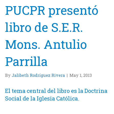
PUCPR presentó
libro de S.E.R.
Mons. Antulio
Parrilla
By
Jalibeth Rodríguez Rivera
|
May 1, 2013
El tema central del libro es la Doctrina
Social de la Iglesia Católica.