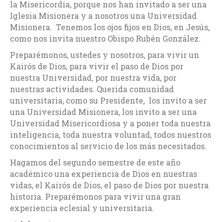
la Misericordia, porque nos han invitado a ser una
Iglesia Misionera y a nosotros una Universidad
Misionera. Tenemos los ojos fijos en Dios, en Jesús,
como nos invita nuestro Obispo Rubén González.
Preparémonos, ustedes y nosotros, para vivir un
Kairós de Dios, para vivir el paso de Dios por
nuestra Universidad, por nuestra vida, por
nuestras actividades. Querida comunidad
universitaria, como su Presidente, los invito a ser
una Universidad Misionera, los invito a ser una
Universidad Misericordiosa y a poner toda nuestra
inteligencia, toda nuestra voluntad, todos nuestros
conocimientos al servicio de los más necesitados.
Hagamos del segundo semestre de este año
académico una experiencia de Dios en nuestras
vidas, el Kairós de Dios, el paso de Dios por nuestra
historia. Preparémonos para vivir una gran
experiencia eclesial y universitaria.