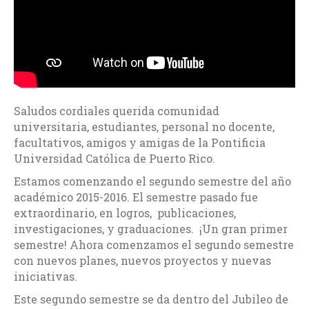
Saludos cordiales querida comunidad
universitaria, estudiantes, personal no docente,
facultativos, amigos y amigas de la Pontificia
Universidad Católica de Puerto Rico.
Estamos comenzando el segundo semestre del año
académico 2015-2016. El semestre pasado fue
extraordinario, en logros, publicaciones,
investigaciones, y graduaciones. ¡Un gran primer
semestre! Ahora comenzamos el segundo semestre
con nuevos planes, nuevos proyectos y nuevas
iniciativas.
Este segundo semestre se da dentro del Jubileo de