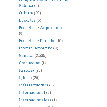
Pública
(4)
Cultura
(29)
Deportes
(6)
Escuela de Arquitectura
(8)
Escuela de Derecho
(10)
Evento Deportivo
(9)
General
(3,636)
Graduación
(1)
Historia
(71)
Iglesia
(25)
Infraestructura
(3)
Internacional
(9)
Internacionales
(41)