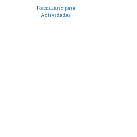
Formulario para
Actividades