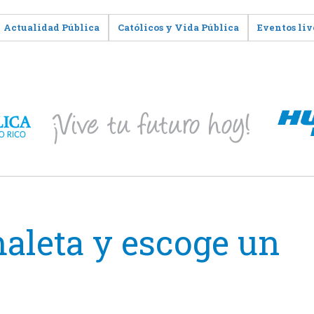
Actualidad Pública
Católicos y Vida Pública
Eventos liv
maleta y escoge un