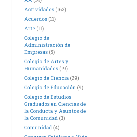
Actividades
(163)
Acuerdos
(11)
Arte
(11)
Colegio de
Administración de
Empresas
(5)
Colegio de Artes y
Humanidades
(19)
Colegio de Ciencia
(29)
Colegio de Educación
(9)
Colegio de Estudios
Graduados en Ciencias de
la Conducta y Asuntos de
la Comunidad
(3)
Comunidad
(4)
Congreso Católicos y Vida