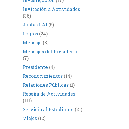
Investigación
(17)
Invitación a Actividades
(36)
Justas LAI
(6)
Logros
(24)
Mensaje
(8)
Mensajes del Presidente
(7)
Presidente
(4)
Reconocimientos
(14)
Relaciones Públicas
(1)
Reseña de Actividades
(111)
Servicio al Estudiante
(21)
Viajes
(12)