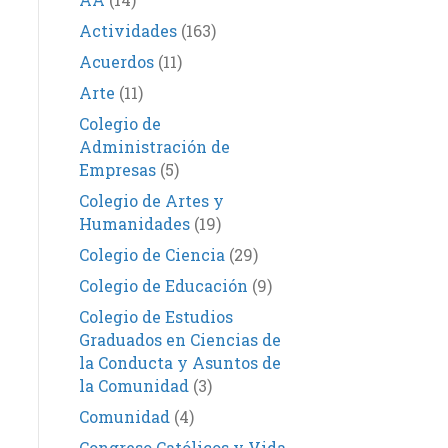
Actividades
(163)
Acuerdos
(11)
Arte
(11)
Colegio de
Administración de
Empresas
(5)
Colegio de Artes y
Humanidades
(19)
Colegio de Ciencia
(29)
Colegio de Educación
(9)
Colegio de Estudios
Graduados en Ciencias de
la Conducta y Asuntos de
la Comunidad
(3)
Comunidad
(4)
Congreso Católicos y Vida