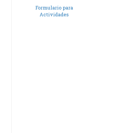
Formulario para
Actividades