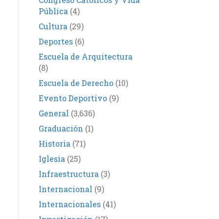
Pública
(4)
Cultura
(29)
Deportes
(6)
Escuela de Arquitectura
(8)
Escuela de Derecho
(10)
Evento Deportivo
(9)
General
(3,636)
Graduación
(1)
Historia
(71)
Iglesia
(25)
Infraestructura
(3)
Internacional
(9)
Internacionales
(41)