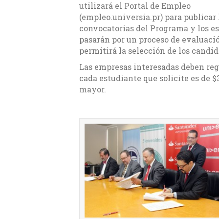
utilizará el Portal de Empleo
(empleo.universia.pr) para publicar 
convocatorias del Programa y los e
pasarán por un proceso de evaluaci
permitirá la selección de los candi
Las empresas interesadas deben regi
cada estudiante que solicite es de $
mayor.