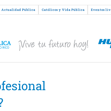
Actualidad Pública
Católicos y Vida Pública
Eventos liv
ofesional
?