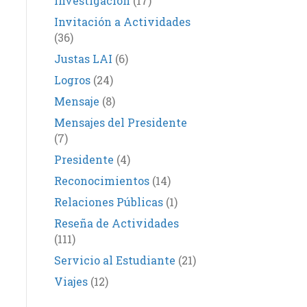
Investigación
(17)
Invitación a Actividades
(36)
Justas LAI
(6)
Logros
(24)
Mensaje
(8)
Mensajes del Presidente
(7)
Presidente
(4)
Reconocimientos
(14)
Relaciones Públicas
(1)
Reseña de Actividades
(111)
Servicio al Estudiante
(21)
Viajes
(12)