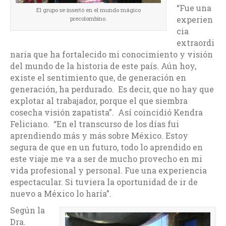
“Fue una
El grupo se insertó en el mundo mágico
experien
precolombino.
cia
extraordi
naria que ha fortalecido mi conocimiento y visión
del mundo de la historia de este país. Aún hoy,
existe el sentimiento que, de generación en
generación, ha perdurado. Es decir, que no hay que
explotar al trabajador, porque el que siembra
cosecha visión zapatista”. Así coincidió Kendra
Feliciano. “En el transcurso de los días fui
aprendiendo más y más sobre México. Estoy
segura de que en un futuro, todo lo aprendido en
este viaje me va a ser de mucho provecho en mi
vida profesional y personal. Fue una experiencia
espectacular. Si tuviera la oportunidad de ir de
nuevo a México lo haría”.
Según la
Dra.