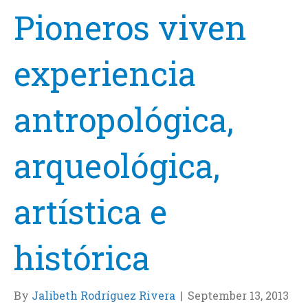
Pioneros viven
experiencia
antropológica,
arqueológica,
artística e
histórica
By
Jalibeth Rodríguez Rivera
|
September 13, 2013