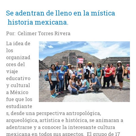
Se adentran de lleno en la mística
historia mexicana.
Por: Celimer Torres Rivera
La idea de
los
organizad
ores del
viaje
educativo
y cultural
a México
fue que los
estudiante
s, desde una perspectiva antropológica,
arqueológica, artística e histórica, se animaran a
adentrarse y a conocer la interesante cultura
mexicana en todos sus aspectos. El grupo de 17