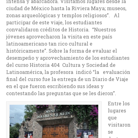
intensa y abarcadora. Visitamos lugares desde la
ciudad de México hasta la Riviera Maya; museos,
zonas arqueológicas y templos religiosos”. Al
participar de este viaje, los estudiantes
convalidaron créditos de Historia. “Nuestros
jóvenes aprovecharon la visita en este país
latinoamericano tan rico cultural e
históricamente”. Sobre la forma de evaluar el
desempeño y aprovechamiento de los estudiantes
del curso Historia 404 Cultura y Sociedad de
Latinoamérica, la profesora indicó “la evaluación
final del curso fue la entrega de un Diario de Viaje
en el que fueron escribiendo sus ideas y
contestando las preguntas que se les dieron”.
Entre los
lugares
que
visitaron
se