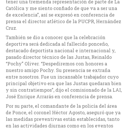
tener una tremenda representación de parte de La
Católica y me siento confiado de que va a ser una
de excelencia”, así se expresó en conferencia de
prensa el director atlético de la PUCPR, Hernández
Cruz.
También se dio a conocer que la celebración
deportiva será dedicada al fallecido ponceño,
destacado deportista nacional e internacional y,
pasado director técnico de las Justas, Reinaldo
“Pochy” Oliver. “Despediremos con honores a
nuestro amigo Pochy. Su presencia se extraña
entre nosotros. Fue un incansable trabajador cuyo
principal objetivo era que las Justas quedaran bien
y sin contratiempos”, dijo el comisionado de la LAI,
José Enrique Arrarás en conferencia de prensa.
Por su parte, el comandante de la policía del área
de Ponce, el coronel Héctor Agosto, aseguró que ya
las medidas preventivas están establecidas, tanto
en las actividades diurnas como en los eventos