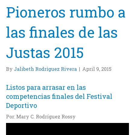
Pioneros rumbo a
las finales de las
Justas 2015
By
Jalibeth Rodríguez Rivera
|
April 9, 2015
Listos para arrasar en las
competencias finales del Festival
Deportivo
Por: Mary C. Rodríguez Rossy