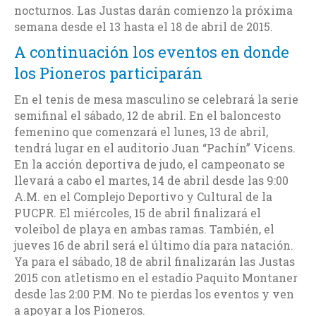
nocturnos. Las Justas darán comienzo la próxima
semana desde el 13 hasta el 18 de abril de 2015.
A continuación los eventos en donde
los Pioneros participarán
En el tenis de mesa masculino se celebrará la serie
semifinal el sábado, 12 de abril. En el baloncesto
femenino que comenzará el lunes, 13 de abril,
tendrá lugar en el auditorio Juan “Pachín” Vicens.
En la acción deportiva de judo, el campeonato se
llevará a cabo el martes, 14 de abril desde las 9:00
A.M. en el Complejo Deportivo y Cultural de la
PUCPR. El miércoles, 15 de abril finalizará el
voleibol de playa en ambas ramas. También, el
jueves 16 de abril será el último día para natación.
Ya para el sábado, 18 de abril finalizarán las Justas
2015 con atletismo en el estadio Paquito Montaner
desde las 2:00 P.M. No te pierdas los eventos y ven
a apoyar a los Pioneros.