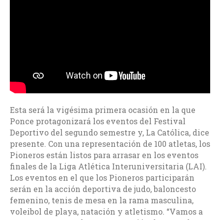
Esta será la vigésima primera ocasión en la que
Ponce protagonizará los eventos del Festival
Deportivo del segundo semestre y, La Católica, dice
presente. Con una representación de 100 atletas, los
Pioneros están listos para arrasar en los eventos
finales de la Liga Atlética Interuniversitaria (LAI).
Los eventos en el que los Pioneros participarán
serán en la acción deportiva de judo, baloncesto
femenino, tenis de mesa en la rama masculina,
voleibol de playa, natación y atletismo. “Vamos a