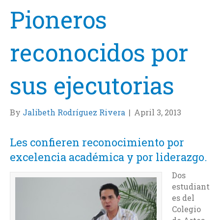
Pioneros
reconocidos por
sus ejecutorias
By
Jalibeth Rodríguez Rivera
|
April 3, 2013
Les confieren reconocimiento por
excelencia académica y por liderazgo.
Dos
estudiant
es del
Colegio