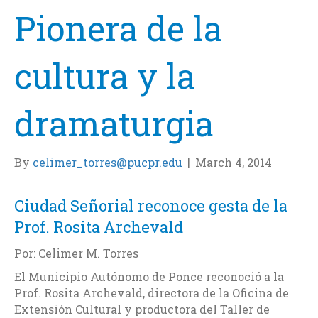
Pionera de la
cultura y la
dramaturgia
By
celimer_torres@pucpr.edu
|
March 4, 2014
Ciudad Señorial reconoce gesta de la
Prof. Rosita Archevald
Por: Celimer M. Torres
El Municipio Autónomo de Ponce reconoció a la
Prof. Rosita Archevald, directora de la Oficina de
Extensión Cultural y productora del Taller de