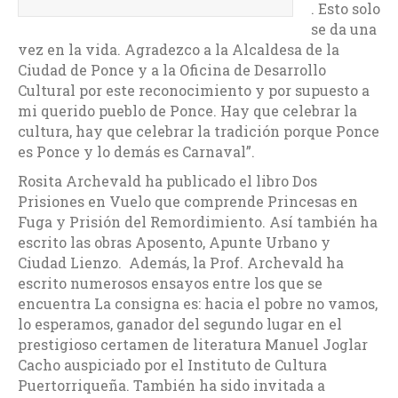
. Esto solo
se da una
vez en la vida. Agradezco a la Alcaldesa de la
Ciudad de Ponce y a la Oficina de Desarrollo
Cultural por este reconocimiento y por supuesto a
mi querido pueblo de Ponce. Hay que celebrar la
cultura, hay que celebrar la tradición porque Ponce
es Ponce y lo demás es Carnaval”.
Rosita Archevald ha publicado el libro Dos
Prisiones en Vuelo que comprende Princesas en
Fuga y Prisión del Remordimiento. Así también ha
escrito las obras Aposento, Apunte Urbano y
Ciudad Lienzo. Además, la Prof. Archevald ha
escrito numerosos ensayos entre los que se
encuentra La consigna es: hacia el pobre no vamos,
lo esperamos, ganador del segundo lugar en el
prestigioso certamen de literatura Manuel Joglar
Cacho auspiciado por el Instituto de Cultura
Puertorriqueña. También ha sido invitada a