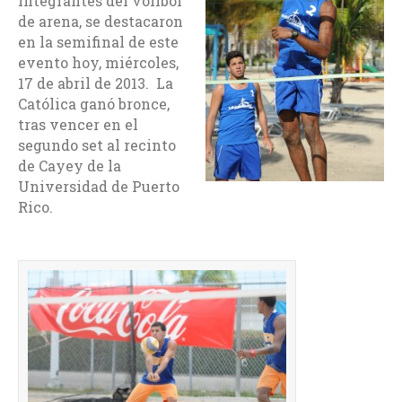
integrantes del volibol
de arena, se destacaron
en la semifinal de este
evento hoy, miércoles,
17 de abril de 2013. La
Católica ganó bronce,
tras vencer en el
segundo set al recinto
de Cayey de la
Universidad de Puerto
Rico.