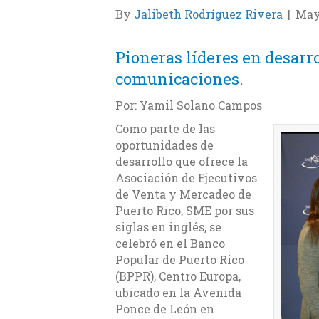
By
Jalibeth Rodríguez Rivera
|
May 
Pioneras líderes en desarro
comunicaciones.
Por: Yamil Solano Campos
Como parte de las
oportunidades de
desarrollo que ofrece la
Asociación de Ejecutivos
de Venta y Mercadeo de
Puerto Rico, SME por sus
siglas en inglés, se
celebró en el Banco
Popular de Puerto Rico
(BPPR), Centro Europa,
ubicado en la Avenida
Ponce de León en