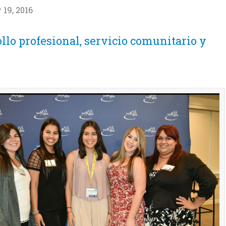
19, 2016
llo profesional, servicio comunitario y