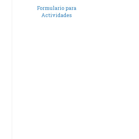
Formulario para
Actividades