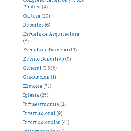
Pública
(4)
Cultura
(29)
Deportes
(6)
Escuela de Arquitectura
(8)
Escuela de Derecho
(10)
Evento Deportivo
(9)
General
(3,636)
Graduación
(1)
Historia
(71)
Iglesia
(25)
Infraestructura
(3)
Internacional
(9)
Internacionales
(41)