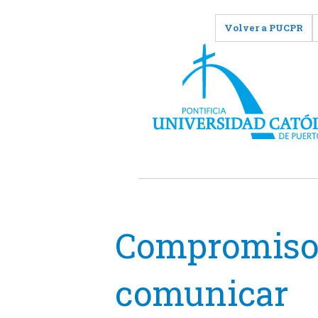
Volver a PUCPR
Compromiso 
comunicar