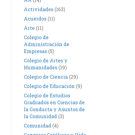
Actividades
(163)
Acuerdos
(11)
Arte
(11)
Colegio de
Administración de
Empresas
(5)
Colegio de Artes y
Humanidades
(19)
Colegio de Ciencia
(29)
Colegio de Educación
(9)
Colegio de Estudios
Graduados en Ciencias de
la Conducta y Asuntos de
la Comunidad
(3)
Comunidad
(4)
Congreso Católicos y Vida