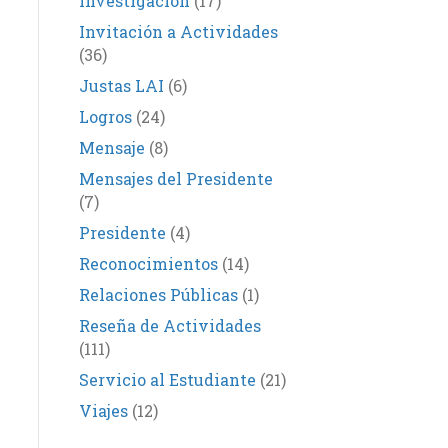
Investigación
(17)
Invitación a Actividades
(36)
Justas LAI
(6)
Logros
(24)
Mensaje
(8)
Mensajes del Presidente
(7)
Presidente
(4)
Reconocimientos
(14)
Relaciones Públicas
(1)
Reseña de Actividades
(111)
Servicio al Estudiante
(21)
Viajes
(12)