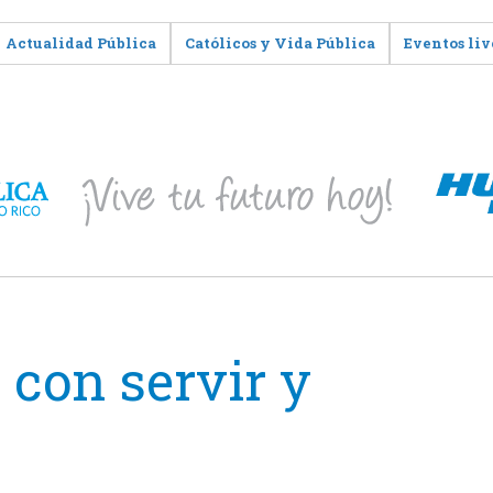
Actualidad Pública
Católicos y Vida Pública
Eventos liv
con servir y