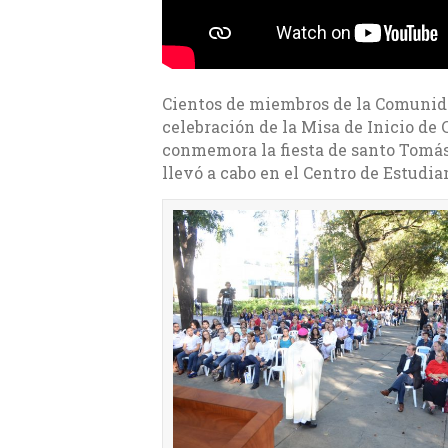
Cientos de miembros de la Comunida
celebración de la Misa de Inicio de 
conmemora la fiesta de santo Tomás 
llevó a cabo en el Centro de Estudi