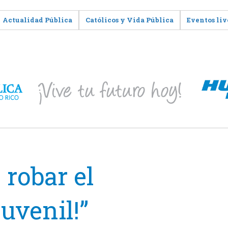
Actualidad Pública
Católicos y Vida Pública
Eventos liv
 robar el
uvenil!”