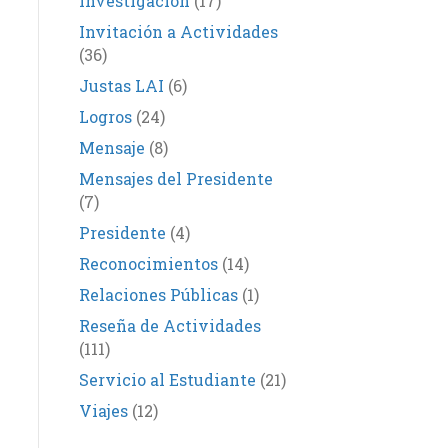
Investigación
(17)
Invitación a Actividades
(36)
Justas LAI
(6)
Logros
(24)
Mensaje
(8)
Mensajes del Presidente
(7)
Presidente
(4)
Reconocimientos
(14)
Relaciones Públicas
(1)
Reseña de Actividades
(111)
Servicio al Estudiante
(21)
Viajes
(12)