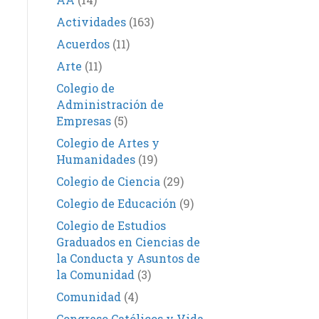
Actividades
(163)
Acuerdos
(11)
Arte
(11)
Colegio de
Administración de
Empresas
(5)
Colegio de Artes y
Humanidades
(19)
Colegio de Ciencia
(29)
Colegio de Educación
(9)
Colegio de Estudios
Graduados en Ciencias de
la Conducta y Asuntos de
la Comunidad
(3)
Comunidad
(4)
Congreso Católicos y Vida