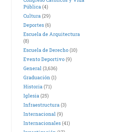
Pública
(4)
Cultura
(29)
Deportes
(6)
Escuela de Arquitectura
(8)
Escuela de Derecho
(10)
Evento Deportivo
(9)
General
(3,636)
Graduación
(1)
Historia
(71)
Iglesia
(25)
Infraestructura
(3)
Internacional
(9)
Internacionales
(41)