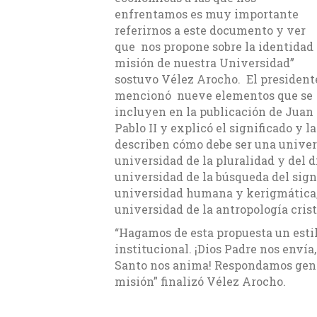
enfrentamos es muy importante
referirnos a este documento y ver
que nos propone sobre la identidad
misión de nuestra Universidad”
sostuvo Vélez Arocho. El president
mencionó nueve elementos que se
incluyen en la publicación de Juan
Pablo II y explicó el significado y 
describen cómo debe ser una univers
universidad de la pluralidad y del d
universidad de la búsqueda del sign
universidad humana y kerigmática; l
universidad de la antropología cris
“Hagamos de esta propuesta un esti
institucional. ¡Dios Padre nos envía
Santo nos anima! Respondamos gene
misión” finalizó Vélez Arocho.