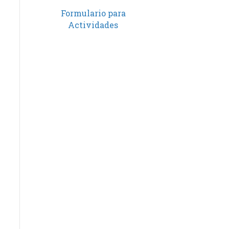
Formulario para
Actividades