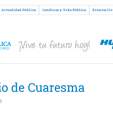
Actualidad Pública
Católicos y Vida Pública
Eventos liv
cio de Cuaresma
3