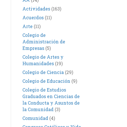
Actividades
(163)
Acuerdos
(11)
Arte
(11)
Colegio de
Administración de
Empresas
(5)
Colegio de Artes y
Humanidades
(19)
Colegio de Ciencia
(29)
Colegio de Educación
(9)
Colegio de Estudios
Graduados en Ciencias de
la Conducta y Asuntos de
la Comunidad
(3)
Comunidad
(4)
Congreso Católicos y Vida