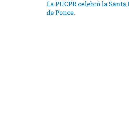
La PUCPR celebró la Santa 
de Ponce.