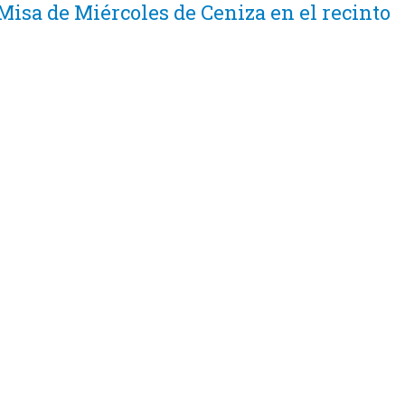
Misa de Miércoles de Ceniza en el recinto