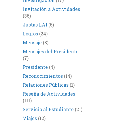
Investigación
(17)
Invitación a Actividades
(36)
Justas LAI
(6)
Logros
(24)
Mensaje
(8)
Mensajes del Presidente
(7)
Presidente
(4)
Reconocimientos
(14)
Relaciones Públicas
(1)
Reseña de Actividades
(111)
Servicio al Estudiante
(21)
Viajes
(12)