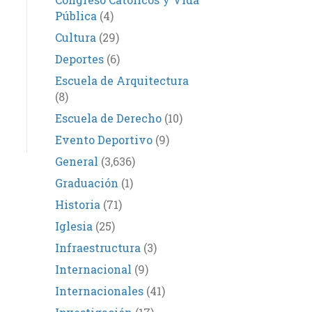
Pública
(4)
Cultura
(29)
Deportes
(6)
Escuela de Arquitectura
(8)
Escuela de Derecho
(10)
Evento Deportivo
(9)
General
(3,636)
Graduación
(1)
Historia
(71)
Iglesia
(25)
Infraestructura
(3)
Internacional
(9)
Internacionales
(41)