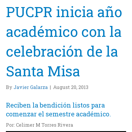
PUCPR inicia año
académico con la
celebración de la
Santa Misa
By
Javier Galarza
|
August 20, 2013
Reciben la bendición listos para
comenzar el semestre académico.
Por: Celimer M Torres Rivera