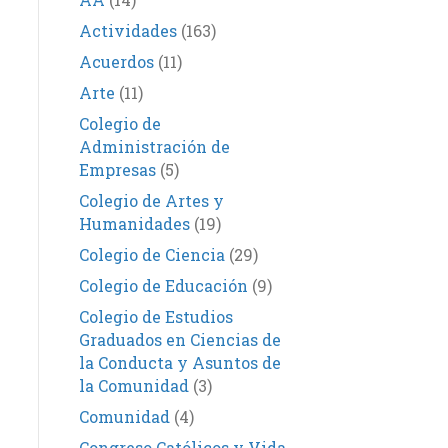
Actividades
(163)
Acuerdos
(11)
Arte
(11)
Colegio de
Administración de
Empresas
(5)
Colegio de Artes y
Humanidades
(19)
Colegio de Ciencia
(29)
Colegio de Educación
(9)
Colegio de Estudios
Graduados en Ciencias de
la Conducta y Asuntos de
la Comunidad
(3)
Comunidad
(4)
Congreso Católicos y Vida