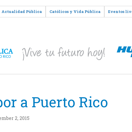
Actualidad Pública
Católicos y Vida Pública
Eventos liv
or a Puerto Rico
ember 2, 2015