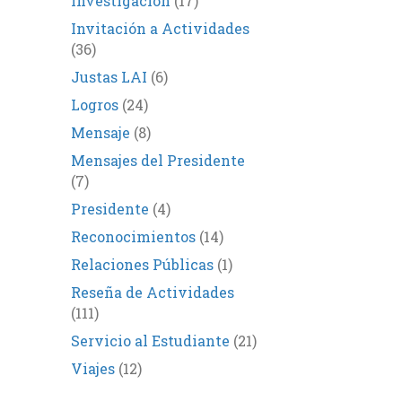
Investigación
(17)
Invitación a Actividades
(36)
Justas LAI
(6)
Logros
(24)
Mensaje
(8)
Mensajes del Presidente
(7)
Presidente
(4)
Reconocimientos
(14)
Relaciones Públicas
(1)
Reseña de Actividades
(111)
Servicio al Estudiante
(21)
Viajes
(12)