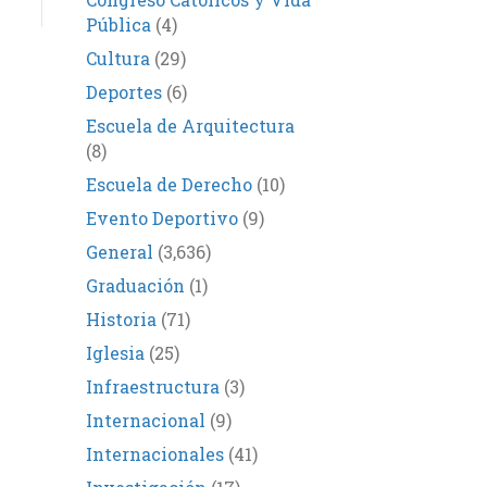
Pública
(4)
Cultura
(29)
Deportes
(6)
Escuela de Arquitectura
(8)
Escuela de Derecho
(10)
Evento Deportivo
(9)
General
(3,636)
Graduación
(1)
Historia
(71)
Iglesia
(25)
Infraestructura
(3)
Internacional
(9)
Internacionales
(41)