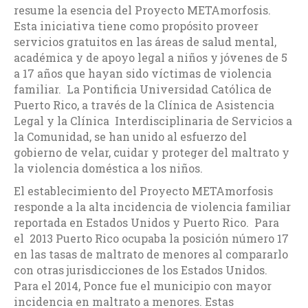
resume la esencia del Proyecto METAmorfosis.
Esta iniciativa tiene como propósito proveer
servicios gratuitos en las áreas de salud mental,
académica y de apoyo legal a niños y jóvenes de 5
a 17 años que hayan sido víctimas de violencia
familiar. La Pontificia Universidad Católica de
Puerto Rico, a través de la Clínica de Asistencia
Legal y la Clínica Interdisciplinaria de Servicios a
la Comunidad, se han unido al esfuerzo del
gobierno de velar, cuidar y proteger del maltrato y
la violencia doméstica a los niños.
El establecimiento del Proyecto METAmorfosis
responde a la alta incidencia de violencia familiar
reportada en Estados Unidos y Puerto Rico. Para
el 2013 Puerto Rico ocupaba la posición número 17
en las tasas de maltrato de menores al compararlo
con otras jurisdicciones de los Estados Unidos.
Para el 2014, Ponce fue el municipio con mayor
incidencia en maltrato a menores. Estas