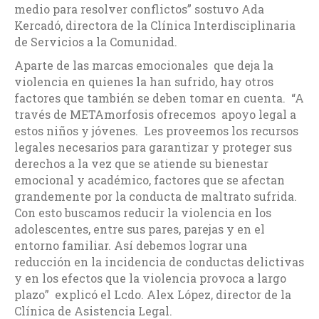
medio para resolver conflictos” sostuvo Ada
Kercadó, directora de la Clínica Interdisciplinaria
de Servicios a la Comunidad.
Aparte de las marcas emocionales que deja la
violencia en quienes la han sufrido, hay otros
factores que también se deben tomar en cuenta. “A
través de METAmorfosis ofrecemos apoyo legal a
estos niños y jóvenes. Les proveemos los recursos
legales necesarios para garantizar y proteger sus
derechos a la vez que se atiende su bienestar
emocional y académico, factores que se afectan
grandemente por la conducta de maltrato sufrida.
Con esto buscamos reducir la violencia en los
adolescentes, entre sus pares, parejas y en el
entorno familiar. Así debemos lograr una
reducción en la incidencia de conductas delictivas
y en los efectos que la violencia provoca a largo
plazo” explicó el Lcdo. Alex López, director de la
Clínica de Asistencia Legal.