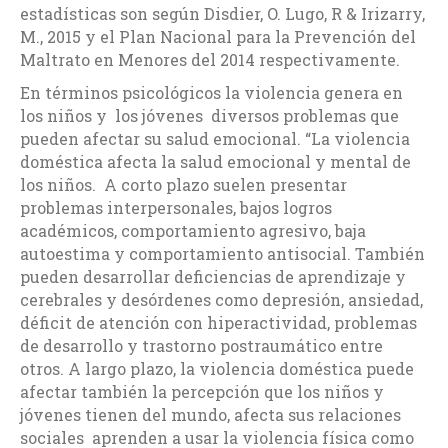
estadísticas son según Disdier, O. Lugo, R & Irizarry,
M., 2015 y el Plan Nacional para la Prevención del
Maltrato en Menores del 2014 respectivamente.
En términos psicológicos la violencia genera en
los niños y los jóvenes diversos problemas que
pueden afectar su salud emocional. “La violencia
doméstica afecta la salud emocional y mental de
los niños. A corto plazo suelen presentar
problemas interpersonales, bajos logros
académicos, comportamiento agresivo, baja
autoestima y comportamiento antisocial. También
pueden desarrollar deficiencias de aprendizaje y
cerebrales y desórdenes como depresión, ansiedad,
déficit de atención con hiperactividad, problemas
de desarrollo y trastorno postraumático entre
otros. A largo plazo, la violencia doméstica puede
afectar también la percepción que los niños y
jóvenes tienen del mundo, afecta sus relaciones
sociales aprenden a usar la violencia física como