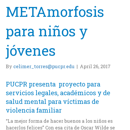
METAmorfosis
para niños y
jóvenes
By
celimer_torres@pucpr.edu
|
April 26, 2017
PUCPR presenta proyecto para
servicios legales, académicos y de
salud mental para víctimas de
violencia familiar
“La mejor forma de hacer buenos a los niños es
hacerlos felices” Con esa cita de Oscar Wilde se