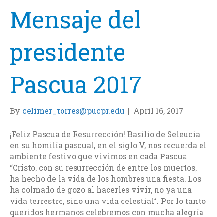
Mensaje del
presidente
Pascua 2017
By
celimer_torres@pucpr.edu
|
April 16, 2017
¡Feliz Pascua de Resurrección! Basilio de Seleucia
en su homilía pascual, en el siglo V, nos recuerda el
ambiente festivo que vivimos en cada Pascua
“Cristo, con su resurrección de entre los muertos,
ha hecho de la vida de los hombres una fiesta. Los
ha colmado de gozo al hacerles vivir, no ya una
vida terrestre, sino una vida celestial”. Por lo tanto
queridos hermanos celebremos con mucha alegría