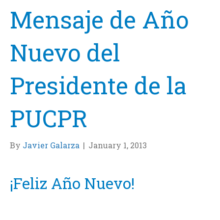
Mensaje de Año
Nuevo del
Presidente de la
PUCPR
By
Javier Galarza
|
January 1, 2013
¡Feliz Año Nuevo!