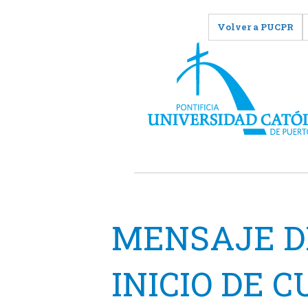
Volver a PUCPR
MENSAJE D
INICIO DE 