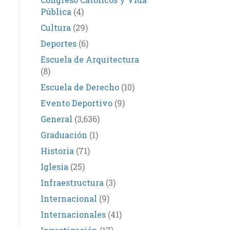
Pública
(4)
Cultura
(29)
Deportes
(6)
Escuela de Arquitectura
(8)
Escuela de Derecho
(10)
Evento Deportivo
(9)
General
(3,636)
Graduación
(1)
Historia
(71)
Iglesia
(25)
Infraestructura
(3)
Internacional
(9)
Internacionales
(41)