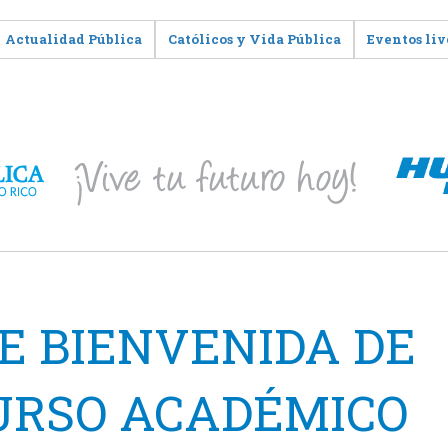
Actualidad Pública
Católicos y Vida Pública
Eventos liv
E BIENVENIDA DE
CURSO ACADÉMICO