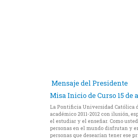
Mensaje del Presidente
Misa Inicio de Curso 15 de 
La Pontificia Universidad Católica 
académico 2011-2012 con ilusión, es
el estudiar y el enseñar. Como usted
personas en el mundo disfrutan y e
personas que desearían tener ese pr