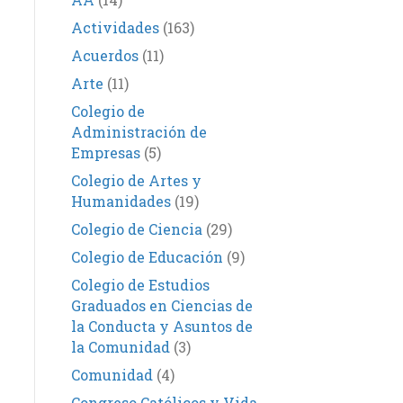
Actividades
(163)
Acuerdos
(11)
Arte
(11)
Colegio de
Administración de
Empresas
(5)
Colegio de Artes y
Humanidades
(19)
Colegio de Ciencia
(29)
Colegio de Educación
(9)
Colegio de Estudios
Graduados en Ciencias de
la Conducta y Asuntos de
la Comunidad
(3)
Comunidad
(4)
Congreso Católicos y Vida