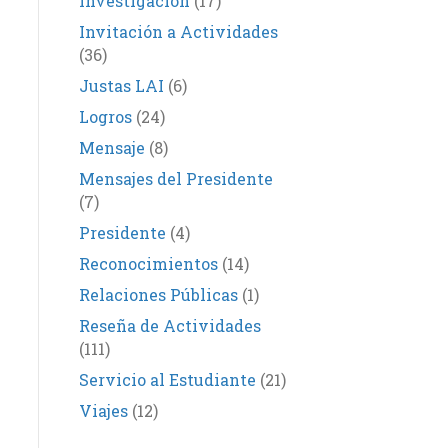
Investigación
(17)
Invitación a Actividades
(36)
Justas LAI
(6)
Logros
(24)
Mensaje
(8)
Mensajes del Presidente
(7)
Presidente
(4)
Reconocimientos
(14)
Relaciones Públicas
(1)
Reseña de Actividades
(111)
Servicio al Estudiante
(21)
Viajes
(12)