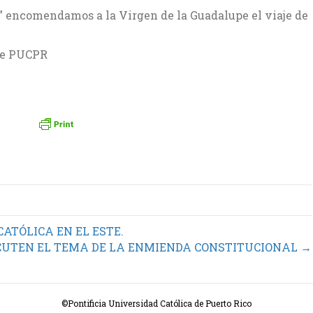
le” encomendamos a la Virgen de la Guadalupe el viaje de
te PUCPR
ATÓLICA EN EL ESTE.
CUTEN EL TEMA DE LA ENMIENDA CONSTITUCIONAL →
©Pontificia Universidad Católica de Puerto Rico