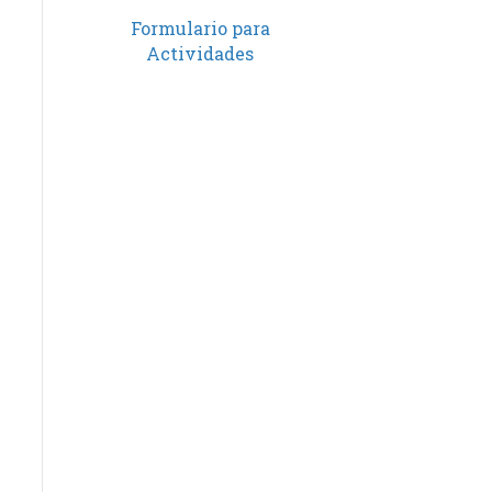
Formulario para
Actividades