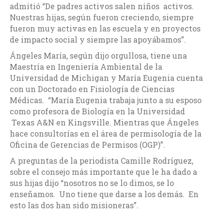
admitió “De padres activos salen niños activos.
Nuestras hijas, según fueron creciendo, siempre
fueron muy activas en las escuela y en proyectos
de impacto social y siempre las apoyábamos”.
Ángeles María, según dijo orgullosa, tiene una
Maestría en Ingeniería Ambiental de la
Universidad de Michigan y María Eugenia cuenta
con un Doctorado en Fisiología de Ciencias
Médicas. “María Eugenia trabaja junto a su esposo
como profesora de Biología en la Universidad
Texas A&N en Kingsville. Mientras que Ángeles
hace consultorías en el área de permisología de la
Oficina de Gerencias de Permisos (OGP)”.
A preguntas de la periodista Camille Rodríguez,
sobre el consejo más importante que le ha dado a
sus hijas dijo “nosotros no se lo dimos, se lo
enseñamos. Uno tiene que darse a los demás. En
esto las dos han sido misioneras”.