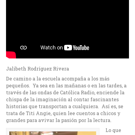
Jalibeth Rodríguez Rivera
De camino a la escuela acompaña a los más
pequeños. Ya sea en las mañanas o en las tardes, a
través de las ondas de Católica Radio, enciende la
chispa de la imaginación al contar fascinantes
historias que transportan a cualquiera. Así es, se
trata de Titi Angie, quien lee cuentos a chicos y
grandes para avivar la pasión por la lectura.
Lo que