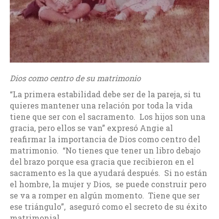
Dios como centro de su matrimonio
“La primera estabilidad debe ser de la pareja, si tu
quieres mantener una relación por toda la vida
tiene que ser con el sacramento. Los hijos son una
gracia, pero ellos se van” expresó Angie al
reafirmar la importancia de Dios como centro del
matrimonio. “No tienes que tener un libro debajo
del brazo porque esa gracia que recibieron en el
sacramento es la que ayudará después. Si no están
el hombre, la mujer y Dios, se puede construir pero
se va a romper en algún momento. Tiene que ser
ese triángulo”, aseguró como el secreto de su éxito
matrimonial.