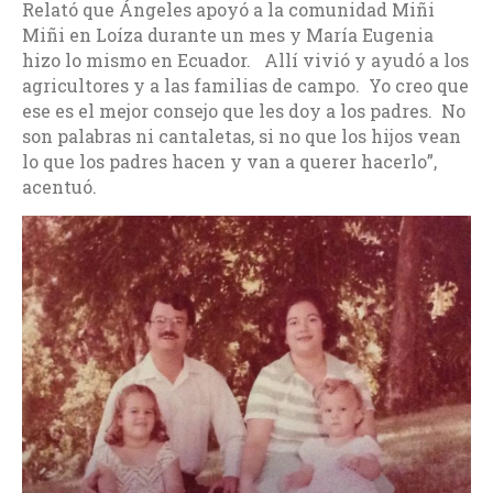
Relató que Ángeles apoyó a la comunidad Miñi
Miñi en Loíza durante un mes y María Eugenia
hizo lo mismo en Ecuador. Allí vivió y ayudó a los
agricultores y a las familias de campo. Yo creo que
ese es el mejor consejo que les doy a los padres. No
son palabras ni cantaletas, si no que los hijos vean
lo que los padres hacen y van a querer hacerlo”,
acentuó.