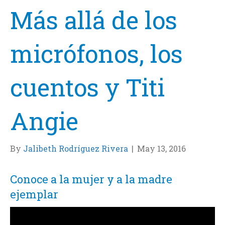
Más allá de los
micrófonos, los
cuentos y Titi
Angie
By
Jalibeth Rodríguez Rivera
|
May 13, 2016
Conoce a la mujer y a la madre
ejemplar