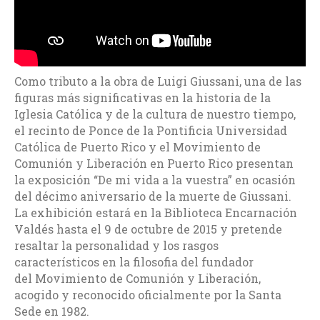
Como tributo a la obra de Luigi Giussani, una de las
figuras más significativas en la historia de la
Iglesia Católica y de la cultura de nuestro tiempo,
el recinto de Ponce de la Pontificia Universidad
Católica de Puerto Rico y el Movimiento de
Comunión y Liberación en Puerto Rico presentan
la exposición “De mi vida a la vuestra” en ocasión
del décimo aniversario de la muerte de Giussani.
La exhibición estará en la Biblioteca Encarnación
Valdés hasta el 9 de octubre de 2015 y pretende
resaltar la personalidad y los rasgos
característicos en la filosofia del fundador
del Movimiento de Comunión y Liberación,
acogido y reconocido oficialmente por la Santa
Sede en 1982.