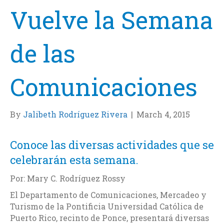
Vuelve la Semana
de las
Comunicaciones
By
Jalibeth Rodríguez Rivera
|
March 4, 2015
Conoce las diversas actividades que se
celebrarán esta semana.
Por: Mary C. Rodríguez Rossy
El Departamento de Comunicaciones, Mercadeo y
Turismo de la Pontificia Universidad Católica de
Puerto Rico, recinto de Ponce, presentará diversas