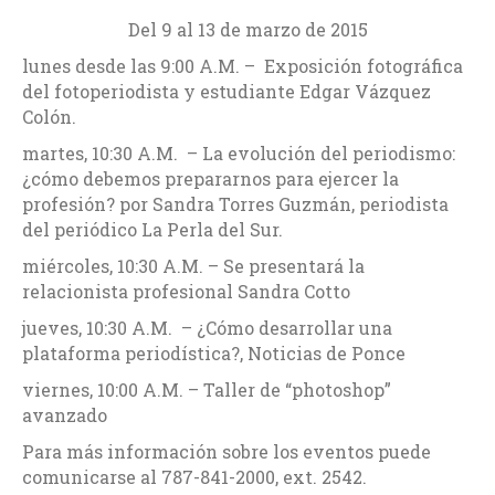
Del 9 al 13 de marzo de 2015
lunes desde las 9:00 A.M. – Exposición fotográfica
del fotoperiodista y estudiante Edgar Vázquez
Colón.
martes, 10:30 A.M. – La evolución del periodismo:
¿cómo debemos prepararnos para ejercer la
profesión? por Sandra Torres Guzmán, periodista
del periódico La Perla del Sur.
miércoles, 10:30 A.M. – Se presentará la
relacionista profesional Sandra Cotto
jueves, 10:30 A.M. – ¿Cómo desarrollar una
plataforma periodística?, Noticias de Ponce
viernes, 10:00 A.M. – Taller de “photoshop”
avanzado
Para más información sobre los eventos puede
comunicarse al 787-841-2000, ext. 2542.