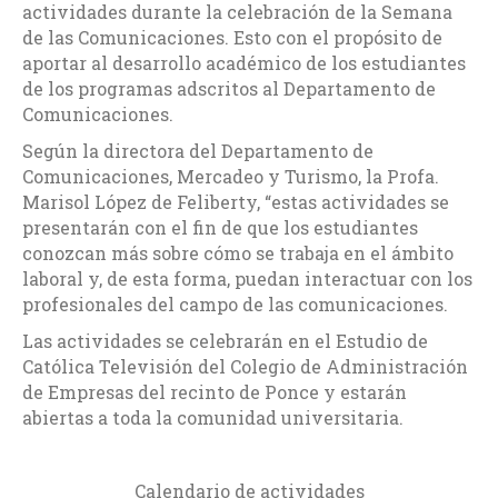
actividades durante la celebración de la Semana
de las Comunicaciones. Esto con el propósito de
aportar al desarrollo académico de los estudiantes
de los programas adscritos al Departamento de
Comunicaciones.
Según la directora del Departamento de
Comunicaciones, Mercadeo y Turismo, la Profa.
Marisol López de Feliberty, “estas actividades se
presentarán con el fin de que los estudiantes
conozcan más sobre cómo se trabaja en el ámbito
laboral y, de esta forma, puedan interactuar con los
profesionales del campo de las comunicaciones.
Las actividades se celebrarán en el Estudio de
Católica Televisión del Colegio de Administración
de Empresas del recinto de Ponce y estarán
abiertas a toda la comunidad universitaria.
Calendario de actividades