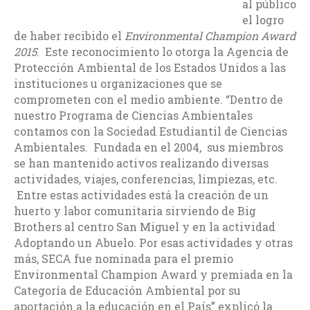
al público
el logro
de haber recibido el
Environmental Champion Award
2015
. Este reconocimiento lo otorga la Agencia de
Protección Ambiental de los Estados Unidos a las
instituciones u organizaciones que se
comprometen con el medio ambiente. “Dentro de
nuestro Programa de Ciencias Ambientales
contamos con la Sociedad Estudiantil de Ciencias
Ambientales. Fundada en el 2004, sus miembros
se han mantenido activos realizando diversas
actividades, viajes, conferencias, limpiezas, etc.
Entre estas actividades está la creación de un
huerto y labor comunitaria sirviendo de Big
Brothers al centro San Miguel y en la actividad
Adoptando un Abuelo. Por esas actividades y otras
más, SECA fue nominada para el premio
Environmental Champion Award y premiada en la
Categoría de Educación Ambiental por su
aportación a la educación en el País” explicó la