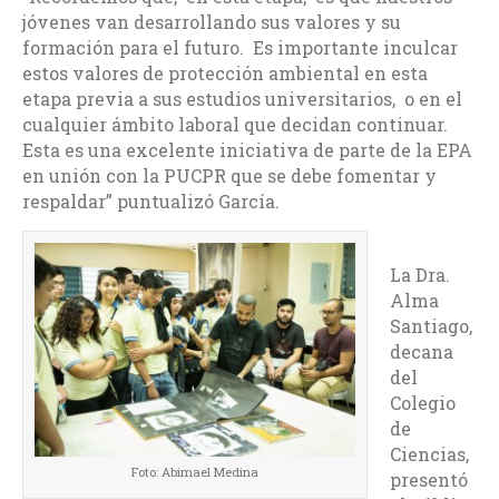
jóvenes van desarrollando sus valores y su
formación para el futuro. Es importante inculcar
estos valores de protección ambiental en esta
etapa previa a sus estudios universitarios, o en el
cualquier ámbito laboral que decidan continuar.
Esta es una excelente iniciativa de parte de la EPA
en unión con la PUCPR que se debe fomentar y
respaldar” puntualizó García.
La Dra.
Alma
Santiago,
decana
del
Colegio
de
Ciencias,
Foto: Abimael Medina
presentó