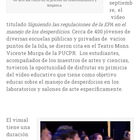
septiemb
limpieza.
re, el
vídeo
titulado
Siguiendo las regulaciones de la EPA en el
manejo de los desperdicios.
Cerca de 400 jóvenes de
diversas escuelas públicas y privadas de varios
puntos de la Isla, se dieron cita en el Teatro Mons.
Vicente Murga de la PUCPR. Los estudiantes,
acompañados de los maestros de artes y ciencias,
tuvieron la oportunidad de disfrutar en primicia
del vídeo educativo que tiene como objetivo
educar sobre el manejo de desperdicios en los
laboratorios y salones de arte específicamente.
El visual
tiene una
duración