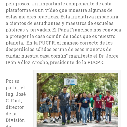
peligrosos. Un importante componente de esta
plataforma es un vídeo que muestra algunas de
estas mejores prácticas. Esta iniciativa impactará
a cientos de estudiantes y maestros de escuelas
públicas y privadas. El Papa Francisco nos convoca
a proteger la casa común de todos que es nuestro
planeta. En la PUCPR, el manejo correcto de los
desperdicios sólidos es una de esas maneras de
cuidar nuestra casa común” manifestó el Dr. Jorge
Iván Vélez Arocho, presidente de la PUCPR.
Por su
parte, el
Ing. José
C. Font,
director
de la
División
del