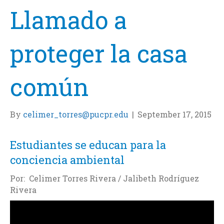
Llamado a
proteger la casa
común
By
celimer_torres@pucpr.edu
|
September 17, 2015
Estudiantes se educan para la
conciencia ambiental
Por: Celimer Torres Rivera / Jalibeth Rodríguez
Rivera