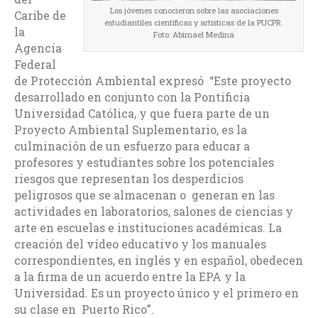
Los jóvenes conocieron sobre las asociaciones
Caribe de
estudiantiles científicas y artísticas de la PUCPR.
la
Foto: Abimael Medina
Agencia
Federal
de Protección Ambiental expresó “Este proyecto
desarrollado en conjunto con la Pontificia
Universidad Católica, y que fuera parte de un
Proyecto Ambiental Suplementario, es la
culminación de un esfuerzo para educar a
profesores y estudiantes sobre los potenciales
riesgos que representan los desperdicios
peligrosos que se almacenan o generan en las
actividades en laboratorios, salones de ciencias y
arte en escuelas e instituciones académicas. La
creación del vídeo educativo y los manuales
correspondientes, en inglés y en español, obedecen
a la firma de un acuerdo entre la EPA y la
Universidad. Es un proyecto único y el primero en
su clase en Puerto Rico”.