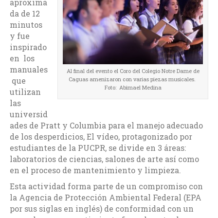
aproxima
da de 12
minutos
y fue
inspirado
en los
manuales
Al final del evento el Coro del Colegio Notre Dame de
que
Caguas amenizaron con varias piezas musicales.
Foto: Abimael Medina
utilizan
las
universid
ades de Pratt y Columbia para el manejo adecuado
de los desperdicios, El vídeo, protagonizado por
estudiantes de la PUCPR, se divide en 3 áreas:
laboratorios de ciencias, salones de arte así como
en el proceso de mantenimiento y limpieza.
Esta actividad forma parte de un compromiso con
la Agencia de Protección Ambiental Federal (EPA
por sus siglas en inglés) de conformidad con un