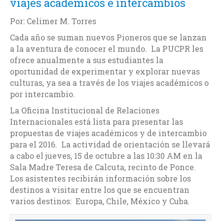
viajes académicos e intercambios
Por: Celimer M. Torres
Cada año se suman nuevos Pioneros que se lanzan
a la aventura de conocer el mundo. La PUCPR les
ofrece anualmente a sus estudiantes la
oportunidad de experimentar y explorar nuevas
culturas, ya sea a través de los viajes académicos o
por intercambio.
La Oficina Institucional de Relaciones
Internacionales está lista para presentar las
propuestas de viajes académicos y de intercambio
para el 2016. La actividad de orientación se llevará
a cabo el jueves, 15 de octubre a las 10:30 AM en la
Sala Madre Teresa de Calcuta, recinto de Ponce.
Los asistentes recibirán información sobre los
destinos a visitar entre los que se encuentran
varios destinos: Europa, Chile, México y Cuba.