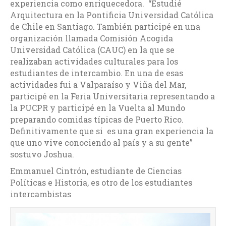
experiencia como enriquecedora. “Estudié
Arquitectura en la Pontificia Universidad Católica
de Chile en Santiago. También participé en una
organización llamada Comisión Acogida
Universidad Católica (CAUC) en la que se
realizaban actividades culturales para los
estudiantes de intercambio. En una de esas
actividades fui a Valparaíso y Viña del Mar,
participé en la Feria Universitaria representando a
la PUCPR y participé en la Vuelta al Mundo
preparando comidas típicas de Puerto Rico.
Definitivamente que si es una gran experiencia la
que uno vive conociendo al país y a su gente”
sostuvo Joshua.
Emmanuel Cintrón, estudiante de Ciencias
Políticas e Historia, es otro de los estudiantes
intercambistas