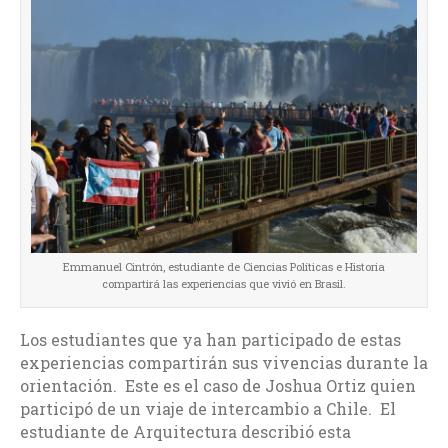
Emmanuel Cintrón, estudiante de Ciencias Políticas e Historia
compartirá las experiencias que vivió en Brasil.
Los estudiantes que ya han participado de estas
experiencias compartirán sus vivencias durante la
orientación. Este es el caso de Joshua Ortiz quien
participó de un viaje de intercambio a Chile. El
estudiante de Arquitectura describió esta