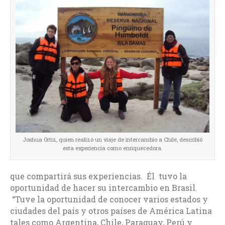
Joshua Ortiz, quien realizó un viaje de intercambio a Chile, describió
esta experiencia como enriquecedora.
que compartirá sus experiencias. Él tuvo la
oportunidad de hacer su intercambio en Brasil.
“Tuve la oportunidad de conocer varios estados y
ciudades del país y otros países de América Latina
tales como Argentina, Chile, Paraguay, Perú y