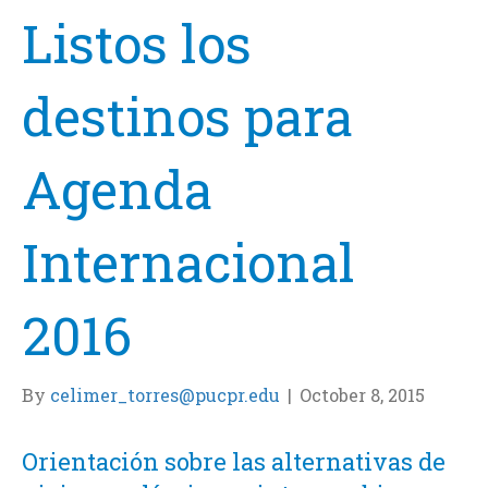
Listos los
destinos para
Agenda
Internacional
2016
By
celimer_torres@pucpr.edu
|
October 8, 2015
Orientación sobre las alternativas de