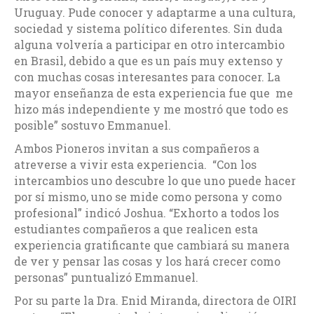
Uruguay. Pude conocer y adaptarme a una cultura,
sociedad y sistema político diferentes. Sin duda
alguna volvería a participar en otro intercambio
en Brasil, debido a que es un país muy extenso y
con muchas cosas interesantes para conocer. La
mayor enseñanza de esta experiencia fue que me
hizo más independiente y me mostró que todo es
posible” sostuvo Emmanuel.
Ambos Pioneros invitan a sus compañeros a
atreverse a vivir esta experiencia. “Con los
intercambios uno descubre lo que uno puede hacer
por sí mismo, uno se mide como persona y como
profesional” indicó Joshua. “Exhorto a todos los
estudiantes compañeros a que realicen esta
experiencia gratificante que cambiará su manera
de ver y pensar las cosas y los hará crecer como
personas” puntualizó Emmanuel.
Por su parte la Dra. Enid Miranda, directora de OIRI