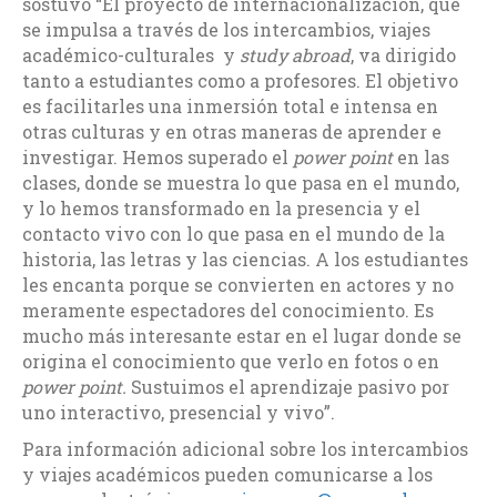
sostuvo “El proyecto de internacionalización, que
se impulsa a través de los intercambios, viajes
académico-culturales y
study abroad
, va dirigido
tanto a estudiantes como a profesores. El objetivo
es facilitarles una inmersión total e intensa en
otras culturas y en otras maneras de aprender e
investigar. Hemos superado el
power point
en las
clases, donde se muestra lo que pasa en el mundo,
y lo hemos transformado en la presencia y el
contacto vivo con lo que pasa en el mundo de la
historia, las letras y las ciencias. A los estudiantes
les encanta porque se convierten en actores y no
meramente espectadores del conocimiento. Es
mucho más interesante estar en el lugar donde se
origina el conocimiento que verlo en fotos o en
power point.
Sustuimos el aprendizaje pasivo por
uno interactivo, presencial y vivo”.
Para información adicional sobre los intercambios
y viajes académicos pueden comunicarse a los