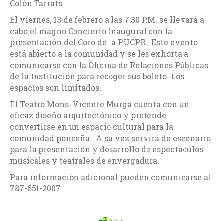
Colón Tarrats.
El viernes, 13 de febrero a las 7:30 P.M. se llevará a
cabo el magno Concierto Inaugural con la
presentación del Coro de la PUCPR. Este evento
está abierto a la comunidad y se les exhorta a
comunicarse con la Oficina de Relaciones Públicas
de la Institución para recoger sus boleto. Los
espacios son limitados.
El Teatro Mons. Vicente Murga cuenta con un
eficaz diseño arquitectónico y pretende
convertirse en un espacio cultural para la
comunidad ponceña. A su vez servirá de escenario
para la presentación y desarrollo de espectáculos
musicales y teatrales de envergadura.
Para información adicional pueden comunicarse al
787-651-2007.