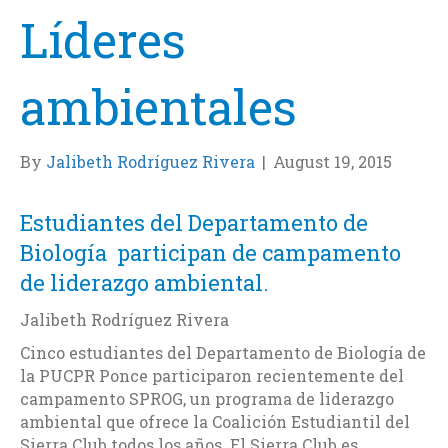
Líderes
ambientales
By
Jalibeth Rodríguez Rivera
|
August 19, 2015
Estudiantes del Departamento de
Biología participan de campamento
de liderazgo ambiental.
Jalibeth Rodríguez Rivera
Cinco estudiantes del Departamento de Biología de
la PUCPR Ponce participaron recientemente del
campamento SPROG, un programa de liderazgo
ambiental que ofrece la Coalición Estudiantil del
Sierra Club todos los años. El Sierra Club es