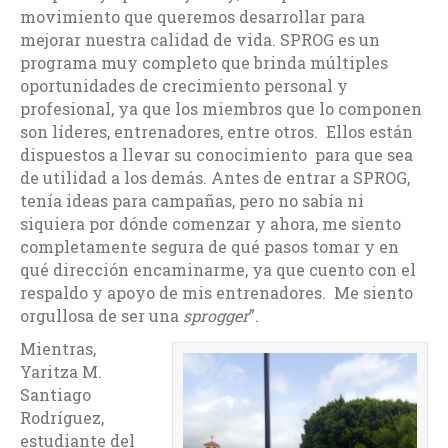
movimiento que queremos desarrollar para
mejorar nuestra calidad de vida. SPROG es un
programa muy completo que brinda múltiples
oportunidades de crecimiento personal y
profesional, ya que los miembros que lo componen
son líderes, entrenadores, entre otros. Ellos están
dispuestos a llevar su conocimiento para que sea
de utilidad a los demás. Antes de entrar a SPROG,
tenía ideas para campañas, pero no sabía ni
siquiera por dónde comenzar y ahora, me siento
completamente segura de qué pasos tomar y en
qué dirección encaminarme, ya que cuento con el
respaldo y apoyo de mis entrenadores. Me siento
orgullosa de ser una
sprogger
”.
Mientras,
Yaritza M.
Santiago
Rodríguez,
estudiante del