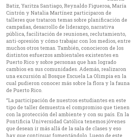
Batiz, Yaritza Santiago, Reynaldo Figueroa, María
Cintrón y Natalia Martínez participaron de
talleres que trataron temas sobre planificación de
campañas, desarrollo de liderazgo, narrativa
pública, facilitación de reuniones, reclutamiento,
anti-opresión y cómo trabajar con los medios, entre
muchos otros temas. También, conocieron de los
distintos esfuerzos ambientales existentes en
Puerto Rico y sobre personas que han logrado
cambios en sus comunidades. Además, realizaron
una excursión al Bosque Escuela La Olimpia en la
cual pudieron conocer más sobre la flora y la fauna
de Puerto Rico.
“La participación de nuestros estudiantes en este
tipo de taller demuestra el compromiso que tienen
con la protección del ambiente y con su país. En la
Pontificia Universidad Católica tenemos jóvenes
que desean ir más allá de la sala de clases y eso
hay que continuar fomentándolo. Luego de este