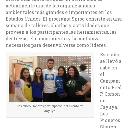
actualmente una de las organizaciones
ambientales más grandes e importantes en los
Estados Unidos. El programa Sprog consiste en una
semana de talleres, charlas y actividades que
proveen a los participantes las herramientas, las
destrezas, el conocimiento y la confianza
necesarios para desenvolverse como líderes.
Este año
se llevó a
cabo en
el
Campam
ento Fred
P. Corson
en
Los cinco Pioneros participaron del evento en
Jayuya.
Jayuya.
Los
Pioneros
Sharon