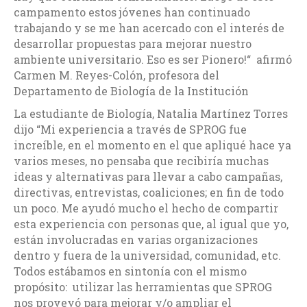
campamento estos jóvenes han continuado
trabajando y se me han acercado con el interés de
desarrollar propuestas para mejorar nuestro
ambiente universitario. Eso es ser Pionero!“ afirmó
Carmen M. Reyes-Colón, profesora del
Departamento de Biología de la Institución
La estudiante de Biología, Natalia Martínez Torres
dijo “Mi experiencia a través de SPROG fue
increíble, en el momento en el que apliqué hace ya
varios meses, no pensaba que recibiría muchas
ideas y alternativas para llevar a cabo campañas,
directivas, entrevistas, coaliciones; en fin de todo
un poco. Me ayudó mucho el hecho de compartir
esta experiencia con personas que, al igual que yo,
están involucradas en varias organizaciones
dentro y fuera de la universidad, comunidad, etc.
Todos estábamos en sintonía con el mismo
propósito: utilizar las herramientas que SPROG
nos proveyó para mejorar y/o ampliar el