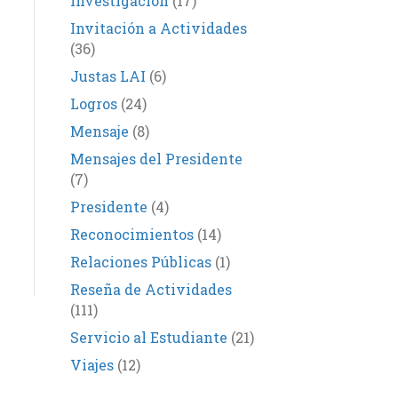
Investigación
(17)
Invitación a Actividades
(36)
Justas LAI
(6)
Logros
(24)
Mensaje
(8)
Mensajes del Presidente
(7)
Presidente
(4)
Reconocimientos
(14)
Relaciones Públicas
(1)
Reseña de Actividades
(111)
Servicio al Estudiante
(21)
Viajes
(12)