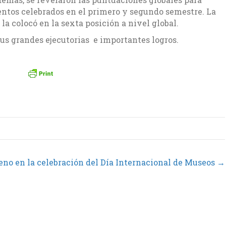
ntos celebrados en el primero y segundo semestre. La
la colocó en la sexta posición a nivel global.
sus grandes ejecutorias e importantes logros.
leno en la celebración del Día Internacional de Museos →