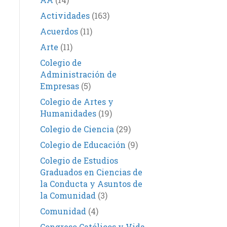
Actividades
(163)
Acuerdos
(11)
Arte
(11)
Colegio de
Administración de
Empresas
(5)
Colegio de Artes y
Humanidades
(19)
Colegio de Ciencia
(29)
Colegio de Educación
(9)
Colegio de Estudios
Graduados en Ciencias de
la Conducta y Asuntos de
la Comunidad
(3)
Comunidad
(4)
Congreso Católicos y Vida