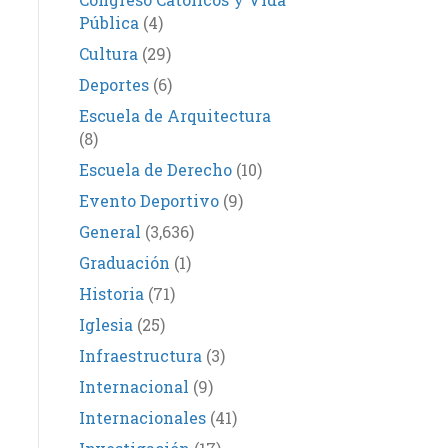
Pública
(4)
Cultura
(29)
Deportes
(6)
Escuela de Arquitectura
(8)
Escuela de Derecho
(10)
Evento Deportivo
(9)
General
(3,636)
Graduación
(1)
Historia
(71)
Iglesia
(25)
Infraestructura
(3)
Internacional
(9)
Internacionales
(41)