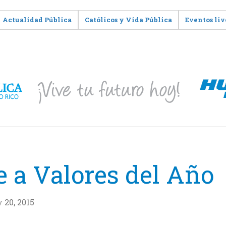
Actualidad Pública
Católicos y Vida Pública
Eventos liv
 a Valores del Año
 20, 2015