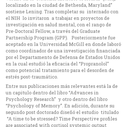
localizado en la ciudad de Bethesda, Maryland”
sostiene Lening. Tras completar su internado con
el NIH lo invitaron a trabajar en proyectos de
investigación en salud mental, con el rango de
Pre-Doctoral Fellow, a través del Graduate
Partnership Program (GPP). Posteriormente fue
aceptado en la Universidad McGill en donde laboró
como coordinador de una investigación financiada
por el Departamento de Defensa de Estados Unidos
en la cual estudió la eficacia del “Propranolol”
como potencial tratamiento para el desorden de
estrés post-traumático.
Entre sus publicaciones más relevantes está la de
un capitulo dentro del libro “Advances in
Psychology Research” y otro dentro del libro
“Psychology of Memory”. En adición, durante su
segundo post doctorado diseñó el estudio titulado
“A time to be stressed? Time Perspective profiles
are associated with cortisol systemic output