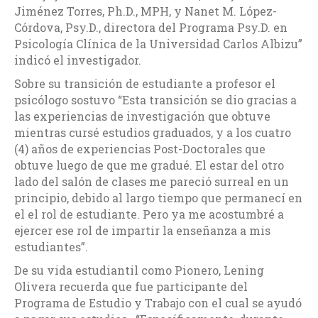
Jiménez Torres, Ph.D., MPH, y Nanet M. López-
Córdova, Psy.D., directora del Programa Psy.D. en
Psicología Clínica de la Universidad Carlos Albizu”
indicó el investigador.
Sobre su transición de estudiante a profesor el
psicólogo sostuvo “Esta transición se dio gracias a
las experiencias de investigación que obtuve
mientras cursé estudios graduados, y a los cuatro
(4) años de experiencias Post-Doctorales que
obtuve luego de que me gradué. El estar del otro
lado del salón de clases me pareció surreal en un
principio, debido al largo tiempo que permanecí en
el el rol de estudiante. Pero ya me acostumbré a
ejercer ese rol de impartir la enseñanza a mis
estudiantes”.
De su vida estudiantil como Pionero, Lening
Olivera recuerda que fue participante del
Programa de Estudio y Trabajo con el cual se ayudó