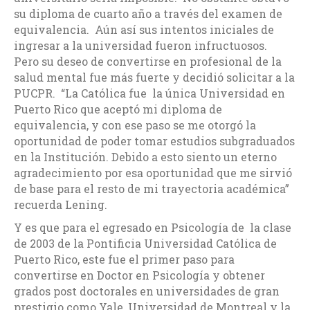
su diploma de cuarto año a través del examen de
equivalencia. Aún así sus intentos iniciales de
ingresar a la universidad fueron infructuosos.
Pero su deseo de convertirse en profesional de la
salud mental fue más fuerte y decidió solicitar a la
PUCPR. “La Católica fue la única Universidad en
Puerto Rico que aceptó mi diploma de
equivalencia, y con ese paso se me otorgó la
oportunidad de poder tomar estudios subgraduados
en la Institución. Debido a esto siento un eterno
agradecimiento por esa oportunidad que me sirvió
de base para el resto de mi trayectoria académica”
recuerda Lening.
Y es que para el egresado en Psicología de la clase
de 2003 de la Pontificia Universidad Católica de
Puerto Rico, este fue el primer paso para
convertirse en Doctor en Psicología y obtener
grados post doctorales en universidades de gran
prestigio como Yale, Universidad de Montreal y la