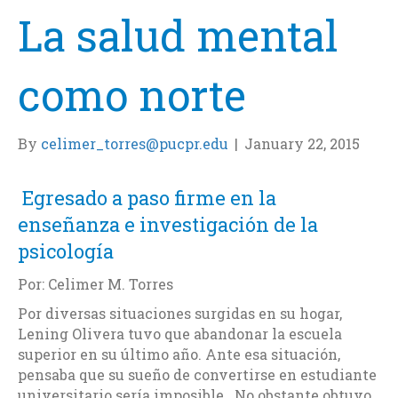
La salud mental
como norte
By
celimer_torres@pucpr.edu
|
January 22, 2015
Egresado a paso firme en la
enseñanza e investigación de la
psicología
Por: Celimer M. Torres
Por diversas situaciones surgidas en su hogar,
Lening Olivera tuvo que abandonar la escuela
superior en su último año. Ante esa situación,
pensaba que su sueño de convertirse en estudiante
universitario sería imposible. No obstante obtuvo