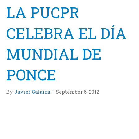
LA PUCPR
CELEBRA EL DÍA
MUNDIAL DE
PONCE
By
Javier Galarza
|
September 6, 2012