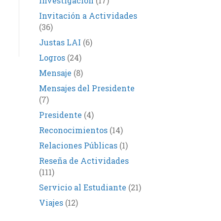
Investigación
(17)
Invitación a Actividades
(36)
Justas LAI
(6)
Logros
(24)
Mensaje
(8)
Mensajes del Presidente
(7)
Presidente
(4)
Reconocimientos
(14)
Relaciones Públicas
(1)
Reseña de Actividades
(111)
Servicio al Estudiante
(21)
Viajes
(12)