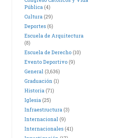
Pública
(4)
Cultura
(29)
Deportes
(6)
Escuela de Arquitectura
(8)
Escuela de Derecho
(10)
Evento Deportivo
(9)
General
(3,636)
Graduación
(1)
Historia
(71)
Iglesia
(25)
Infraestructura
(3)
Internacional
(9)
Internacionales
(41)