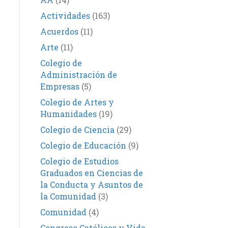
Actividades
(163)
Acuerdos
(11)
Arte
(11)
Colegio de
Administración de
Empresas
(5)
Colegio de Artes y
Humanidades
(19)
Colegio de Ciencia
(29)
Colegio de Educación
(9)
Colegio de Estudios
Graduados en Ciencias de
la Conducta y Asuntos de
la Comunidad
(3)
Comunidad
(4)
Congreso Católicos y Vida