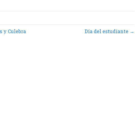
 y Culebra
Día del estudiante →