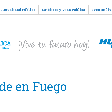
Actualidad Pública
Católicos y Vida Pública
Eventos liv
de en Fuego