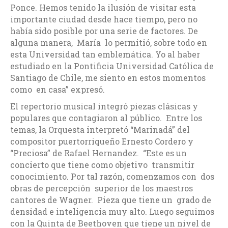
Ponce. Hemos tenido la ilusión de visitar esta
importante ciudad desde hace tiempo, pero no
había sido posible por una serie de factores. De
alguna manera, María lo permitió, sobre todo en
esta Universidad tan emblemática. Yo al haber
estudiado en la Pontificia Universidad Católica de
Santiago de Chile, me siento en estos momentos
como en casa” expresó.
El repertorio musical integró piezas clásicas y
populares que contagiaron al público. Entre los
temas, la Orquesta interpretó “Marinadá” del
compositor puertorriqueño Ernesto Cordero y
“Preciosa” de Rafael Hernandez. “Este es un
concierto que tiene como objetivo transmitir
conocimiento. Por tal razón, comenzamos con dos
obras de percepción superior de los maestros
cantores de Wagner. Pieza que tiene un grado de
densidad e inteligencia muy alto. Luego seguimos
con la Quinta de Beethoven que tiene un nivel de