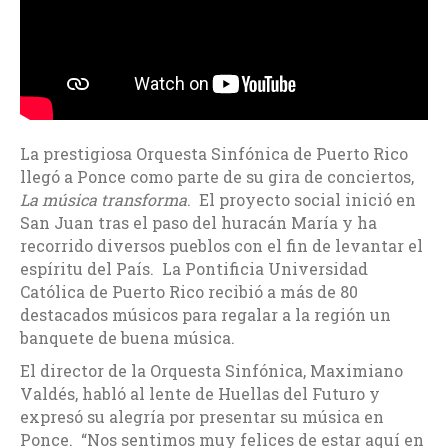
La prestigiosa Orquesta Sinfónica de Puerto Rico
llegó a Ponce como parte de su gira de conciertos,
La música transforma
. El proyecto social inició en
San Juan tras el paso del huracán María y ha
recorrido diversos pueblos con el fin de levantar el
espíritu del País. La Pontificia Universidad
Católica de Puerto Rico recibió a más de 80
destacados músicos para regalar a la región un
banquete de buena música.
El director de la Orquesta Sinfónica, Maximiano
Valdés, habló al lente de Huellas del Futuro y
expresó su alegría por presentar su música en
Ponce. “Nos sentimos muy felices de estar aquí en