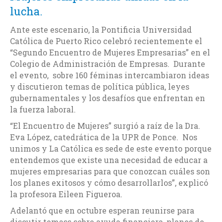
lucha.
Ante este escenario, la Pontificia Universidad
Católica de Puerto Rico celebró recientemente el
“Segundo Encuentro de Mujeres Empresarias” en el
Colegio de Administración de Empresas. Durante
el evento, sobre 160 féminas intercambiaron ideas
y discutieron temas de política pública, leyes
gubernamentales y los desafíos que enfrentan en
la fuerza laboral.
“El Encuentro de Mujeres” surgió a raíz de la Dra.
Eva López, catedrática de la UPR de Ponce. Nos
unimos y La Católica es sede de este evento porque
entendemos que existe una necesidad de educar a
mujeres empresarias para que conozcan cuáles son
los planes exitosos y cómo desarrollarlos”, explicó
la profesora Eileen Figueroa.
Adelantó que en octubre esperan reunirse para
discutir temass sobre ayuda financiera, planes de