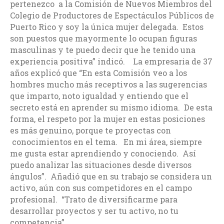
pertenezco a la Comisión de Nuevos Miembros del
Colegio de Productores de Espectáculos Públicos de
Puerto Rico y soy la única mujer delegada. Estos
son puestos que mayormente lo ocupan figuras
masculinas y te puedo decir que he tenido una
experiencia positiva” indicó. La empresaria de 37
años explicó que “En esta Comisión veo a los
hombres mucho más receptivos a las sugerencias
que imparto, noto igualdad y entiendo que el
secreto está en aprender su mismo idioma. De esta
forma, el respeto por la mujer en estas posiciones
es más genuino, porque te proyectas con
conocimientos en el tema. En mi área, siempre
me gusta estar aprendiendo y conociendo. Así
puedo analizar las situaciones desde diversos
ángulos”. Añadió que en su trabajo se considera un
activo, aún con sus competidores en el campo
profesional. “Trato de diversificarme para
desarrollar proyectos y ser tu activo, no tu
competencia”.