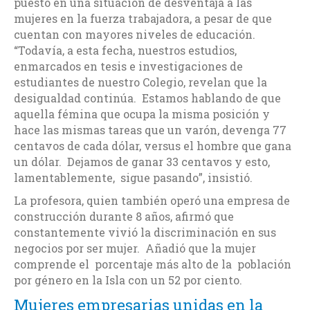
puesto en una situación de desventaja a las
mujeres en la fuerza trabajadora, a pesar de que
cuentan con mayores niveles de educación.
“Todavía, a esta fecha, nuestros estudios,
enmarcados en tesis e investigaciones de
estudiantes de nuestro Colegio, revelan que la
desigualdad continúa. Estamos hablando de que
aquella fémina que ocupa la misma posición y
hace las mismas tareas que un varón, devenga 77
centavos de cada dólar, versus el hombre que gana
un dólar. Dejamos de ganar 33 centavos y esto,
lamentablemente, sigue pasando”, insistió.
La profesora, quien también operó una empresa de
construcción durante 8 años, afirmó que
constantemente vivió la discriminación en sus
negocios por ser mujer. Añadió que la mujer
comprende el porcentaje más alto de la población
por género en la Isla con un 52 por ciento.
Mujeres empresarias unidas en la