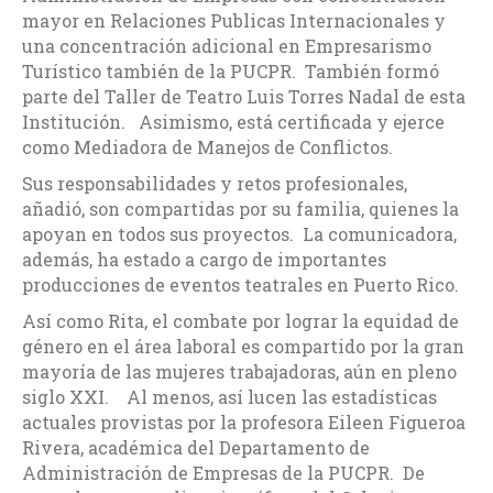
mayor en Relaciones Publicas Internacionales y
una concentración adicional en Empresarismo
Turístico también de la PUCPR. También formó
parte del Taller de Teatro Luis Torres Nadal de esta
Institución. Asimismo, está certificada y ejerce
como Mediadora de Manejos de Conflictos.
Sus responsabilidades y retos profesionales,
añadió, son compartidas por su familia, quienes la
apoyan en todos sus proyectos. La comunicadora,
además, ha estado a cargo de importantes
producciones de eventos teatrales en Puerto Rico.
Así como Rita, el combate por lograr la equidad de
género en el área laboral es compartido por la gran
mayoría de las mujeres trabajadoras, aún en pleno
siglo XXI. Al menos, así lucen las estadísticas
actuales provistas por la profesora Eileen Figueroa
Rivera, académica del Departamento de
Administración de Empresas de la PUCPR. De