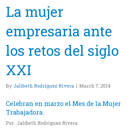
La mujer
empresaria ante
los retos del siglo
XXI
By
Jalibeth Rodríguez Rivera
|
March 7, 2014
Celebran en marzo el Mes de la Mujer
Trabajadora.
Por: Jalibeth Rodríguez Rivera