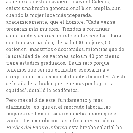
acuerdo con estudios científicos del Colegio,
existe una brecha generacional bien amplia, aun
cuando la mujer luce más preparada,
académicamente, que el hombre. “Cada vez se
preparan más mujeres. Tienden a continuar
estudiando y esto es un reto en la sociedad. Para
que tengas una idea, de cada 100 mujeres, 60
obtienen maestrías o doctorados, mientras que de
la totalidad de los varones, solo un 40 por ciento
tiene estudios graduados. Es un reto porque
tenemos que ser mujer, madre, esposa, hija y
cumplir con las responsabilidades laborales. A esto
se le añade la lucha que tenemos por lograr la
equidad”, detalló la académica.
Pero más allá de este fundamento y más
alarmante, es que en el mercado laboral, las
mujeres reciben un salario mucho menor que el
varón. De acuerdo con las cifras presentadas a
Huellas del Futuro Informa
, esta brecha salarial ha