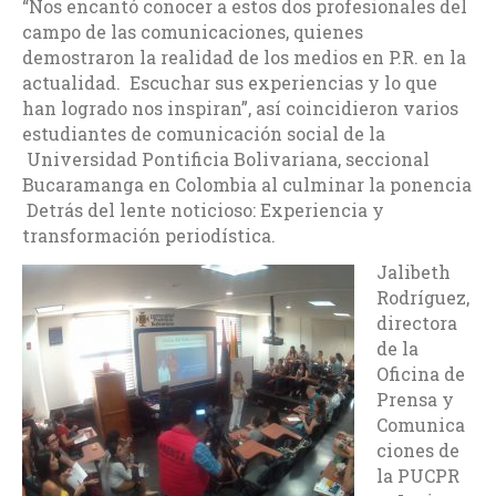
“Nos encantó conocer a estos dos profesionales del
campo de las comunicaciones, quienes
demostraron la realidad de los medios en P.R. en la
actualidad. Escuchar sus experiencias y lo que
han logrado nos inspiran”, así coincidieron varios
estudiantes de comunicación social de la
Universidad Pontificia Bolivariana, seccional
Bucaramanga en Colombia al culminar la ponencia
Detrás del lente noticioso: Experiencia y
transformación periodística.
Jalibeth
Rodríguez,
directora
de la
Oficina de
Prensa y
Comunica
ciones de
la PUCPR