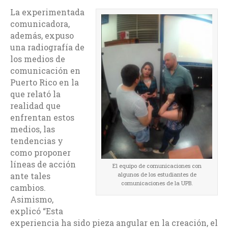
La experimentada
comunicadora,
además, expuso
una radiografía de
los medios de
comunicación en
Puerto Rico en la
que relató la
realidad que
enfrentan estos
medios, las
tendencias y
como proponer
líneas de acción
El equipo de comunicaciones con
ante tales
algunos de los estudiantes de
comunicaciones de la UPB.
cambios.
Asimismo,
explicó “Esta
experiencia ha sido pieza angular en la creación, el