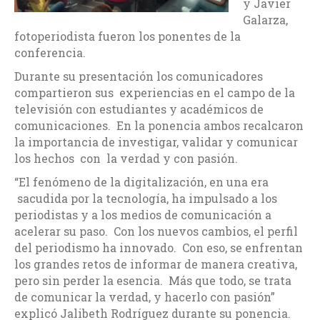
y Javier
Galarza,
fotoperiodista fueron los ponentes de la
conferencia.
Durante su presentación los comunicadores
compartieron sus experiencias en el campo de la
televisión con estudiantes y académicos de
comunicaciones. En la ponencia ambos recalcaron
la importancia de investigar, validar y comunicar
los hechos con la verdad y con pasión.
​“El fenómeno de la digitalización, en una era
sacudida por la tecnología, ha impulsado a los
periodistas y a los medios de comunicación a
acelerar su paso. Con los nuevos cambios, el perfil
del periodismo ha innovado. Con eso, se enfrentan
los grandes retos de informar de manera creativa,
pero sin perder la esencia. Más que todo, se trata
de comunicar la verdad, y hacerlo con pasión”
explicó
Jalibeth
Rodríguez durante su ponencia.