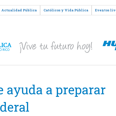
Actualidad Pública
Católicos y Vida Pública
Eventos liv
te ayuda a preparar
ederal