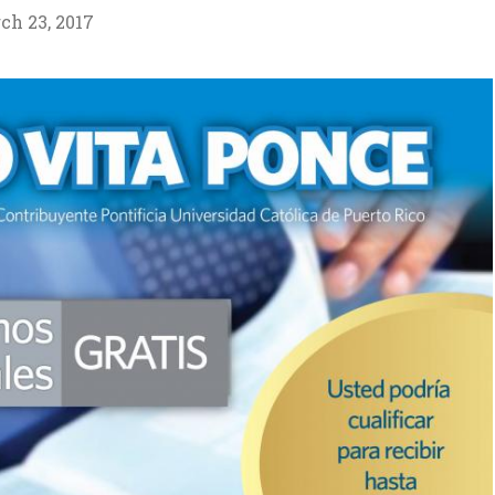
ch 23, 2017