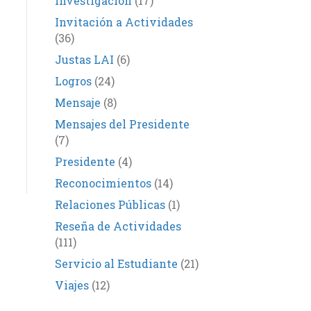
Investigación
(17)
Invitación a Actividades
(36)
Justas LAI
(6)
Logros
(24)
Mensaje
(8)
Mensajes del Presidente
(7)
Presidente
(4)
Reconocimientos
(14)
Relaciones Públicas
(1)
Reseña de Actividades
(111)
Servicio al Estudiante
(21)
Viajes
(12)