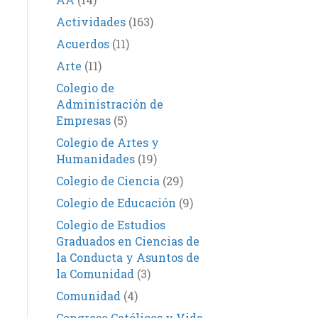
Actividades
(163)
Acuerdos
(11)
Arte
(11)
Colegio de
Administración de
Empresas
(5)
Colegio de Artes y
Humanidades
(19)
Colegio de Ciencia
(29)
Colegio de Educación
(9)
Colegio de Estudios
Graduados en Ciencias de
la Conducta y Asuntos de
la Comunidad
(3)
Comunidad
(4)
Congreso Católicos y Vida