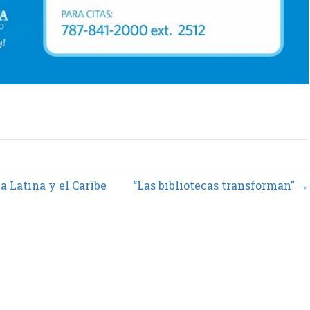
 Latina y el Caribe
“Las bibliotecas transforman” →