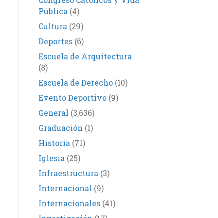
Pública
(4)
Cultura
(29)
Deportes
(6)
Escuela de Arquitectura
(8)
Escuela de Derecho
(10)
Evento Deportivo
(9)
General
(3,636)
Graduación
(1)
Historia
(71)
Iglesia
(25)
Infraestructura
(3)
Internacional
(9)
Internacionales
(41)