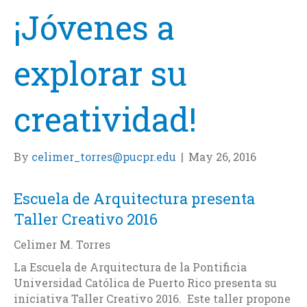
¡Jóvenes a
explorar su
creatividad!
By
celimer_torres@pucpr.edu
|
May 26, 2016
Escuela de Arquitectura presenta
Taller Creativo 2016
Celimer M. Torres
La Escuela de Arquitectura de la Pontificia
Universidad Católica de Puerto Rico presenta su
iniciativa Taller Creativo 2016. Este taller propone