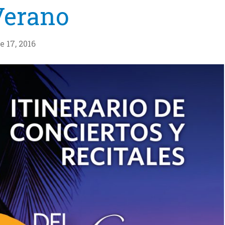
Verano
e 17, 2016