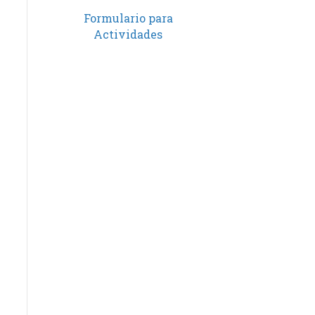
Formulario para
Actividades