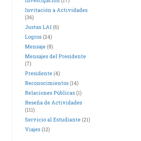
Investigación
(17)
Invitación a Actividades
(36)
Justas LAI
(6)
Logros
(24)
Mensaje
(8)
Mensajes del Presidente
(7)
Presidente
(4)
Reconocimientos
(14)
Relaciones Públicas
(1)
Reseña de Actividades
(111)
Servicio al Estudiante
(21)
Viajes
(12)