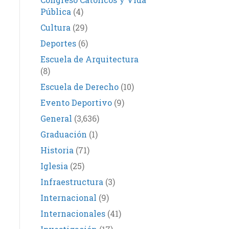
Pública
(4)
Cultura
(29)
Deportes
(6)
Escuela de Arquitectura
(8)
Escuela de Derecho
(10)
Evento Deportivo
(9)
General
(3,636)
Graduación
(1)
Historia
(71)
Iglesia
(25)
Infraestructura
(3)
Internacional
(9)
Internacionales
(41)