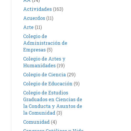
Actividades
(163)
Acuerdos
(11)
Arte
(11)
Colegio de
Administración de
Empresas
(5)
Colegio de Artes y
Humanidades
(19)
Colegio de Ciencia
(29)
Colegio de Educación
(9)
Colegio de Estudios
Graduados en Ciencias de
la Conducta y Asuntos de
la Comunidad
(3)
Comunidad
(4)
Congreso Católicos y Vida