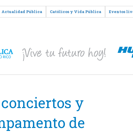
Actualidad Pública
Católicos y Vida Pública
Eventos liv
 conciertos y
ampamento de