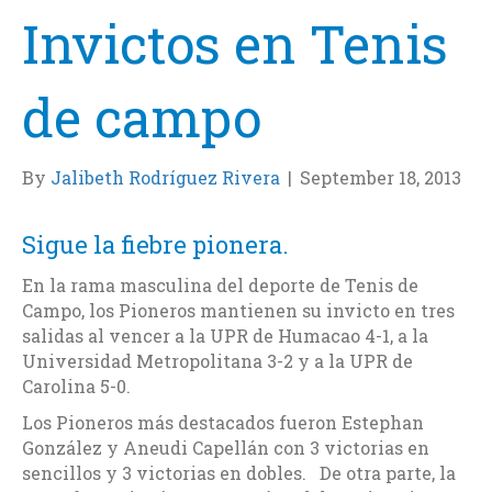
Invictos en Tenis
de campo
By
Jalibeth Rodríguez Rivera
|
September 18, 2013
Sigue la fiebre pionera.
En la rama masculina del deporte de Tenis de
Campo, los Pioneros mantienen su invicto en tres
salidas al vencer a la UPR de Humacao 4-1, a la
Universidad Metropolitana 3-2 y a la UPR de
Carolina 5-0.
Los Pioneros más destacados fueron Estephan
González y Aneudi Capellán con 3 victorias en
sencillos y 3 victorias en dobles. De otra parte, la