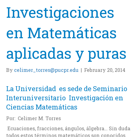
Investigaciones
en Matemáticas
aplicadas y puras
By
celimer_torres@pucpr.edu
|
February 20, 2014
La Universidad es sede de Seminario
Interuniversitario Investigación en
Ciencias Matemáticas
Por: Celimer M. Torres
Ecuaciones, fracciones, ángulos, álgebra… Sin duda
todos estos términos matemáticos son conocidos