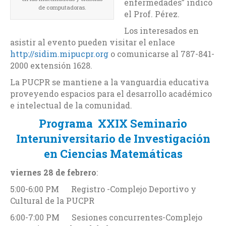
enfermedades” indicó
de computadoras.
el Prof. Pérez.
Los interesados en
asistir al evento pueden visitar el enlace
http://sidim.mipucpr.org
o comunicarse al 787-841-
2000 extensión 1628.
La PUCPR se mantiene a la vanguardia educativa
proveyendo espacios para el desarrollo académico
e intelectual de la comunidad.
Programa
XXIX Seminario
Interuniversitario de Investigación
en Ciencias Matemáticas
viernes 28 de febrero
:
5:00-6:00 PM Registro -Complejo Deportivo y
Cultural de la PUCPR
6:00-7:00 PM Sesiones concurrentes-Complejo