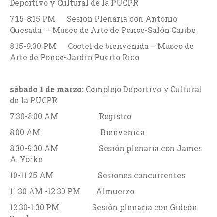
Deportivo y Cultural de la PUCPR
7:15-8:15 PM Sesión Plenaria con Antonio
Quesada – Museo de Arte de Ponce-Salón Caribe
8:15-9:30 PM Coctel de bienvenida – Museo de
Arte de Ponce-Jardín Puerto Rico
sábado 1 de marzo:
Complejo Deportivo y Cultural
de la PUCPR
7:30-8:00 AM Registro
8:00 AM Bienvenida
8:30-9:30 AM Sesión plenaria con James
A. Yorke
10-11:25 AM Sesiones concurrentes
11:30 AM -12:30 PM Almuerzo
12:30-1:30 PM Sesión plenaria con Gideón