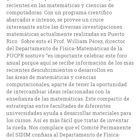
recientes en las matemáticas y ciencias de
computadoras. Con un programa científico
abarcador e intenso, se provee un cruce
interesante entre las diversas investigaciones
matemáticas actualmente realizadas en Puerto
Rico. Sobre esto el Prof. William Pérez, director
del Departamento de Física-Matemáticas de la
PUCPR sostuvo “es importante celebrar este foro
anual porque aquí se recibe información de los más
recientes descubrimientos o desarrollos en
las áreas de matemáticas y ciencias
computacionales, aparte de tener la oportunidad
de intercambiar ideas relacionadas con la
enseñanza de las matemáticas. Este compartir de
estrategias entre facultades de diferentes
universidades ayuda a desarrollar materiales para
los cursos. Así es más fácil que tratar de inventar
la rueda. Nos complace que el Comité Permanente
del SIDIM confiara al Departamento de Física-