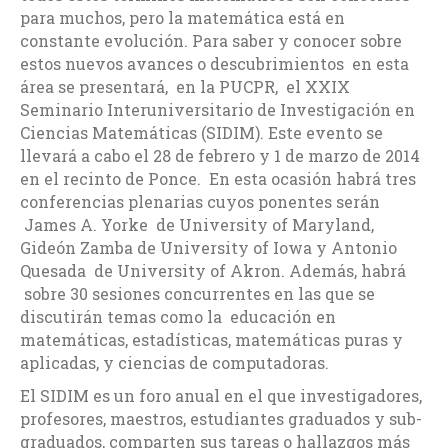
para muchos, pero la matemática está en
constante evolución. Para saber y conocer sobre
estos nuevos avances o descubrimientos en esta
área se presentará, en la PUCPR, el XXIX
Seminario Interuniversitario de Investigación en
Ciencias Matemáticas (SIDIM). Este evento se
llevará a cabo el 28 de febrero y 1 de marzo de 2014
en el recinto de Ponce. En esta ocasión habrá tres
conferencias plenarias cuyos ponentes serán
James A. Yorke de University of Maryland,
Gideón Zamba de University of Iowa y Antonio
Quesada de University of Akron. Además, habrá
sobre 30 sesiones concurrentes en las que se
discutirán temas como la educación en
matemáticas, estadísticas, matemáticas puras y
aplicadas, y ciencias de computadoras.
El SIDIM es un foro anual en el que investigadores,
profesores, maestros, estudiantes graduados y sub-
graduados, comparten sus tareas o hallazgos más