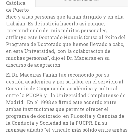
Católica
de Puerto
Rico y a las personas que la han dirigido y en ella
trabajan. Es de justicia hacerlo así porque,
prescindiendo de mis méritos personales,
atribuyo este Doctorado Honoris Causa al éxito del
Programa de Doctorado que hemos llevado a cabo,
en esta Universidad, con la colaboración de
muchas personas”, dijo el Dr. Maceiras en su
discurso de aceptación.
El Dr. Maceiras Fafián fue reconocido por su
gestión académica y por su labor en el servicio al
Convenio de Cooperación académica y cultural
entre la PUCPR y la Universidad Complutense de
Madrid. En el 1998 se firmó este acuerdo entre
ambas instituciones que permite ofrecer el
programa de doctorado en Filosofía y Ciencias de
la Conducta y Sociedad en la PUCPR. En su
mensaje añadió “el vínculo más sólido entre ambas