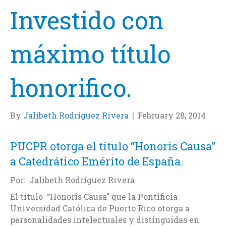
Investido con
máximo título
honorifico.
By
Jalibeth Rodríguez Rivera
|
February 28, 2014
PUCPR otorga el título “Honoris Causa”
a Catedrático Emérito de España.
Por: Jalibeth Rodríguez Rivera
El título “Honoris Causa” que la Pontificia
Universidad Católica de Puerto Rico otorga a
personalidades intelectuales y distinguidas en