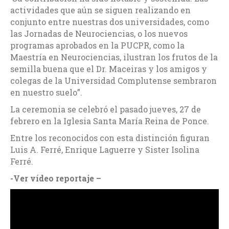
actividades que aún se siguen realizando en
conjunto entre nuestras dos universidades, como
las Jornadas de Neurociencias, o los nuevos
programas aprobados en la PUCPR, como la
Maestría en Neurociencias, ilustran los frutos de la
semilla buena que el Dr. Maceiras y los amigos y
colegas de la Universidad Complutense sembraron
en nuestro suelo”.
La ceremonia se celebró el pasado jueves, 27 de
febrero en la Iglesia Santa María Reina de Ponce.
Entre los reconocidos con esta distinción figuran
Luis A. Ferré, Enrique Laguerre y Sister Isolina
Ferré.
-Ver vídeo reportaje –