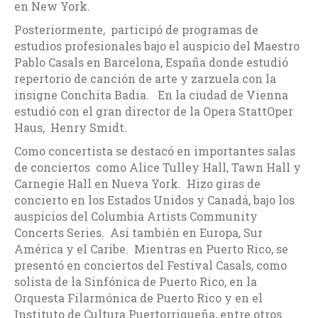
en New York.
Posteriormente, participó de programas de
estudios profesionales bajo el auspicio del Maestro
Pablo Casals en Barcelona, España donde estudió
repertorio de canción de arte y zarzuela con la
insigne Conchita Badia. En la ciudad de Vienna
estudió con el gran director de la Opera StattOper
Haus, Henry Smidt.
Como concertista se destacó en importantes salas
de conciertos como Alice Tulley Hall, Tawn Hall y
Carnegie Hall en Nueva York. Hizo giras de
concierto en los Estados Unidos y Canadá, bajo los
auspicios del Columbia Artists Community
Concerts Series. Así también en Europa, Sur
América y el Caribe. Mientras en Puerto Rico, se
presentó en conciertos del Festival Casals, como
solista de la Sinfónica de Puerto Rico, en la
Orquesta Filarmónica de Puerto Rico y en el
Instituto de Cultura Puertorriqueña, entre otros.