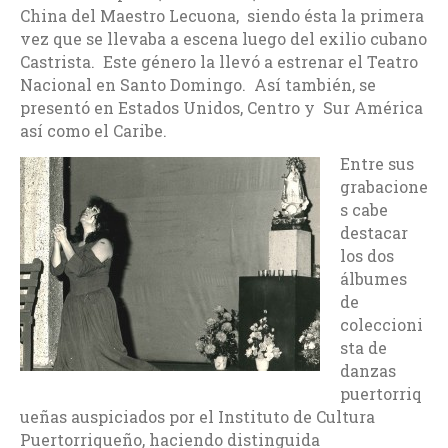
China del Maestro Lecuona, siendo ésta la primera
vez que se llevaba a escena luego del exilio cubano
Castrista. Este género la llevó a estrenar el Teatro
Nacional en Santo Domingo. Así también, se
presentó en Estados Unidos, Centro y Sur América
así como el Caribe.
Entre sus
grabacione
s cabe
destacar
los dos
álbumes
de
coleccioni
sta de
danzas
puertorriq
ueñas auspiciados por el Instituto de Cultura
Puertorriqueño, haciendo distinguida