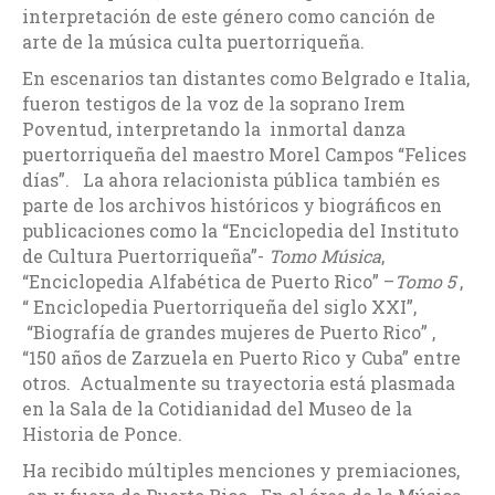
interpretación de este género como canción de
arte de la música culta puertorriqueña.
En escenarios tan distantes como Belgrado e Italia,
fueron testigos de la voz de la soprano Irem
Poventud, interpretando la inmortal danza
puertorriqueña del maestro Morel Campos “Felices
días”. La ahora relacionista pública también es
parte de los archivos históricos y biográficos en
publicaciones como la “Enciclopedia del Instituto
de Cultura Puertorriqueña”-
Tomo Música
,
“Enciclopedia Alfabética de Puerto Rico” –
Tomo 5
,
“ Enciclopedia Puertorriqueña del siglo XXI”,
“Biografía de grandes mujeres de Puerto Rico” ,
“150 años de Zarzuela en Puerto Rico y Cuba” entre
otros. Actualmente su trayectoria está plasmada
en la Sala de la Cotidianidad del Museo de la
Historia de Ponce.
Ha recibido múltiples menciones y premiaciones,