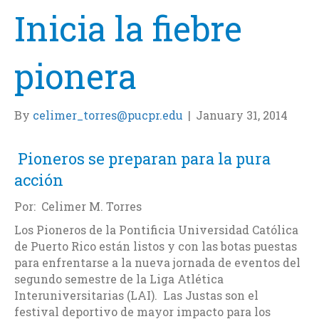
Inicia la fiebre
pionera
By
celimer_torres@pucpr.edu
|
January 31, 2014
Pioneros se preparan para la pura
acción
Por: Celimer M. Torres
Los Pioneros de la Pontificia Universidad Católica
de Puerto Rico están listos y con las botas puestas
para enfrentarse a la nueva jornada de eventos del
segundo semestre de la Liga Atlética
Interuniversitarias (LAI). Las Justas son el
festival deportivo de mayor impacto para los