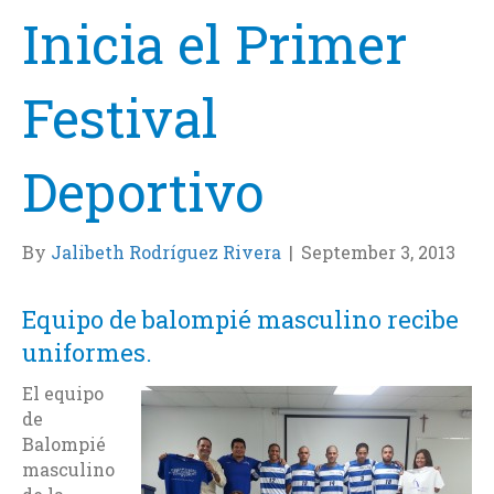
Inicia el Primer
Festival
Deportivo
By
Jalibeth Rodríguez Rivera
|
September 3, 2013
Equipo de balompié masculino recibe
uniformes.
El equipo
de
Balompié
masculino