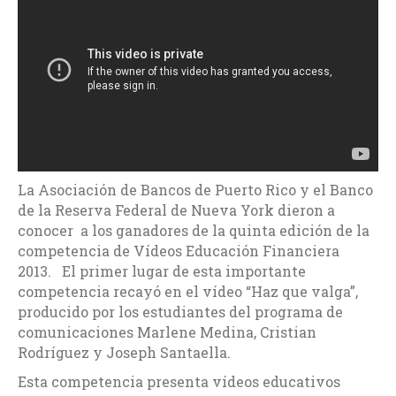
La Asociación de Bancos de Puerto Rico y el Banco
de la Reserva Federal de Nueva York dieron a
conocer a los ganadores de la quinta edición de la
competencia de Vídeos Educación Financiera
2013. El primer lugar de esta importante
competencia recayó en el vídeo “Haz que valga”,
producido por los estudiantes del programa de
comunicaciones Marlene Medina, Cristian
Rodríguez y Joseph Santaella.
Esta competencia presenta vídeos educativos