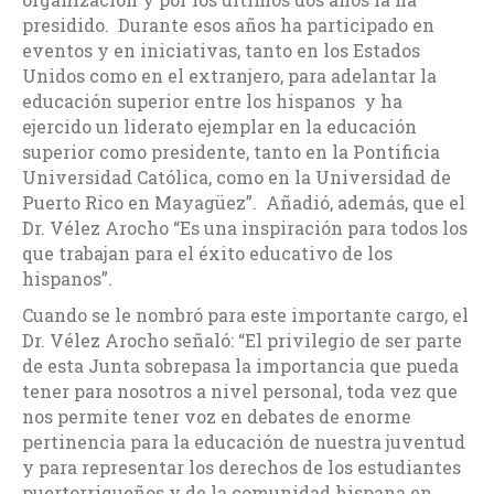
presidido. Durante esos años ha participado en
eventos y en iniciativas, tanto en los Estados
Unidos como en el extranjero, para adelantar la
educación superior entre los hispanos y ha
ejercido un liderato ejemplar en la educación
superior como presidente, tanto en la Pontificia
Universidad Católica, como en la Universidad de
Puerto Rico en Mayagüez”. Añadió, además, que el
Dr. Vélez Arocho “Es una inspiración para todos los
que trabajan para el éxito educativo de los
hispanos”.
Cuando se le nombró para este importante cargo, el
Dr. Vélez Arocho señaló: “El privilegio de ser parte
de esta Junta sobrepasa la importancia que pueda
tener para nosotros a nivel personal, toda vez que
nos permite tener voz en debates de enorme
pertinencia para la educación de nuestra juventud
y para representar los derechos de los estudiantes
puertorriqueños y de la comunidad hispana en